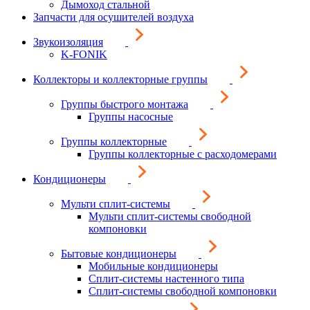
Дымоход стальной
Запчасти для осушителей воздуха
Звукоизоляция
K-FONIK
Коллекторы и коллекторные группы
Группы быстрого монтажа
Группы насосные
Группы коллекторные
Группы коллекторные с расходомерами
Кондиционеры
Мульти сплит-системы
Мульти сплит-системы свободной
компоновки
Бытовые кондиционеры
Мобильные кондиционеры
Сплит-системы настенного типа
Сплит-системы свободной компоновки