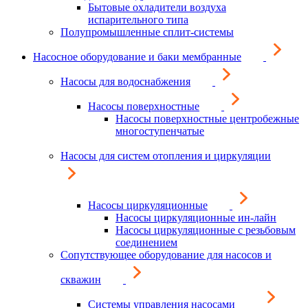
Бытовые охладители воздуха
испарительного типа
Полупромышленные сплит-системы
Насосное оборудование и баки мембранные
Насосы для водоснабжения
Насосы поверхностные
Насосы поверхностные центробежные
многоступенчатые
Насосы для систем отопления и циркуляции
Насосы циркуляционные
Насосы циркуляционные ин-лайн
Насосы циркуляционные с резьбовым
соединением
Сопутствующее оборудование для насосов и
скважин
Системы управления насосами