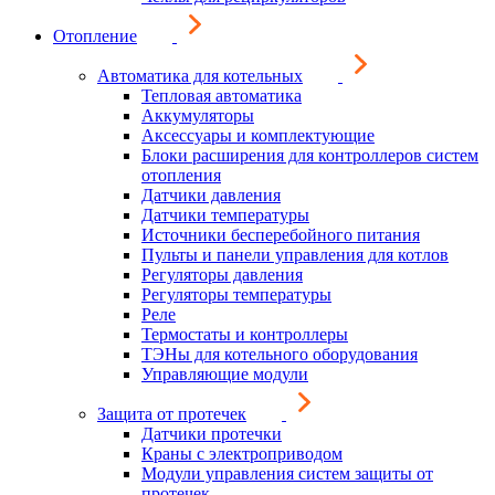
Отопление
Автоматика для котельных
Тепловая автоматика
Аккумуляторы
Аксессуары и комплектующие
Блоки расширения для контроллеров систем
отопления
Датчики давления
Датчики температуры
Источники бесперебойного питания
Пульты и панели управления для котлов
Регуляторы давления
Регуляторы температуры
Реле
Термостаты и контроллеры
ТЭНы для котельного оборудования
Управляющие модули
Защита от протечек
Датчики протечки
Краны с электроприводом
Модули управления систем защиты от
протечек