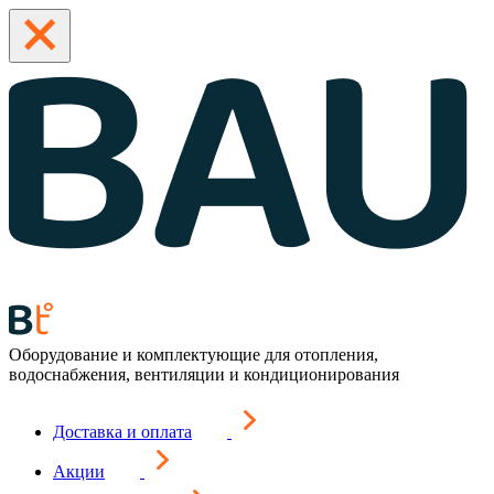
Оборудование и комплектующие для отопления,
водоснабжения, вентиляции и кондиционирования
Доставка и оплата
Акции