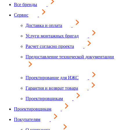
Все бренды
Сервис
Доставка и оплата
Услуги монтажных бригад
Расчет согласно проекта
Предоставление технической документации
Проектирование для ИЖС
Гарантия и возврат товара
Проектировщикам
Проектировщикам
Покупателям
О компании