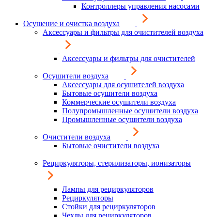
Контроллеры управления насосами
Осушение и очистка воздуха
Аксессуары и фильтры для очистителей воздуха
Аксессуары и фильтры для очистителей
Осушители воздуха
Аксессуары для осушителей воздуха
Бытовые осушители воздуха
Коммерческие осушители воздуха
Полупромышленные осушители воздуха
Промышленные осушители воздуха
Очистители воздуха
Бытовые очистители воздуха
Рециркуляторы, стерилизаторы, ионизаторы
Лампы для рециркуляторов
Рециркуляторы
Стойки для рециркуляторов
Чехлы для рециркуляторов