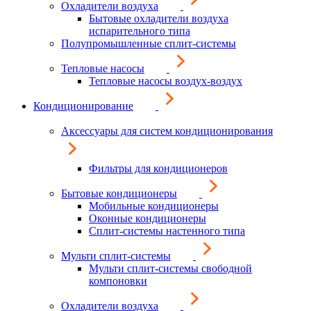
Охладители воздуха
Бытовые охладители воздуха
испарительного типа
Полупромышленные сплит-системы
Тепловые насосы
Тепловые насосы воздух-воздух
Кондиционирование
Аксессуары для систем кондиционирования
Фильтры для кондиционеров
Бытовые кондиционеры
Мобильные кондиционеры
Оконные кондиционеры
Сплит-системы настенного типа
Мульти сплит-системы
Мульти сплит-системы свободной
компоновки
Охладители воздуха