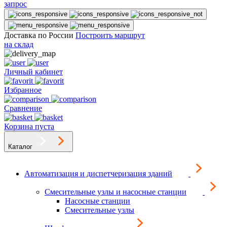
запрос
Доставка по России
Построить маршрут
на склад
Личный кабинет
Избранное
Сравнение
Корзина пуста
Каталог
Автоматизация и диспетчеризация зданий
Смесительные узлы и насосные станции
Насосные станции
Смесительные узлы