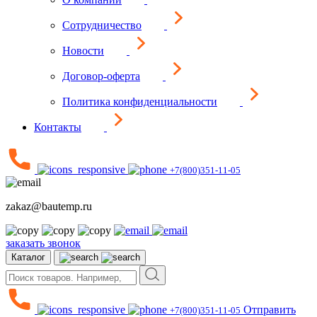
Сотрудничество
Новости
Договор-оферта
Политика конфиденциальности
Контакты
+7(800)351-11-05
zakaz@bautemp.ru
заказать звонок
Каталог
Отправить
+7(800)351-11-05