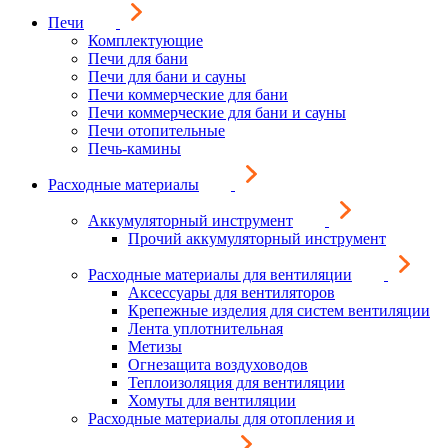
Печи
Комплектующие
Печи для бани
Печи для бани и сауны
Печи коммерческие для бани
Печи коммерческие для бани и сауны
Печи отопительные
Печь-камины
Расходные материалы
Аккумуляторный инструмент
Прочий аккумуляторный инструмент
Расходные материалы для вентиляции
Аксессуары для вентиляторов
Крепежные изделия для систем вентиляции
Лента уплотнительная
Метизы
Огнезащита воздуховодов
Теплоизоляция для вентиляции
Хомуты для вентиляции
Расходные материалы для отопления и