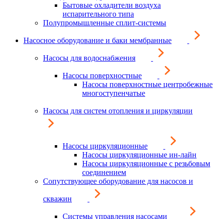
Бытовые охладители воздуха
испарительного типа
Полупромышленные сплит-системы
Насосное оборудование и баки мембранные
Насосы для водоснабжения
Насосы поверхностные
Насосы поверхностные центробежные
многоступенчатые
Насосы для систем отопления и циркуляции
Насосы циркуляционные
Насосы циркуляционные ин-лайн
Насосы циркуляционные с резьбовым
соединением
Сопутствующее оборудование для насосов и
скважин
Системы управления насосами