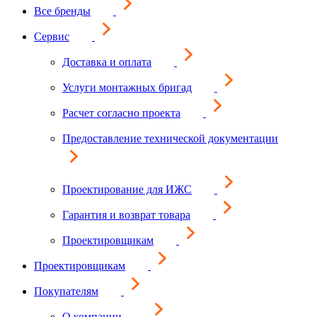
Все бренды
Сервис
Доставка и оплата
Услуги монтажных бригад
Расчет согласно проекта
Предоставление технической документации
Проектирование для ИЖС
Гарантия и возврат товара
Проектировщикам
Проектировщикам
Покупателям
О компании