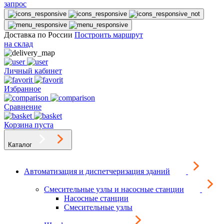
запрос
Доставка по России
Построить маршрут
на склад
Личный кабинет
Избранное
Сравнение
Корзина пуста
Каталог
Автоматизация и диспетчеризация зданий
Смесительные узлы и насосные станции
Насосные станции
Смесительные узлы