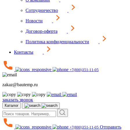
Сотрудничество
Новости
Договор-оферта
Политика конфиденциальности
Контакты
+7(800)351-11-05
zakaz@bautemp.ru
заказать звонок
Каталог
Отправить
+7(800)351-11-05