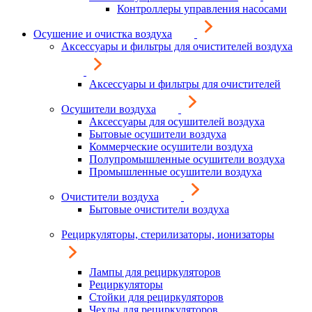
Контроллеры управления насосами
Осушение и очистка воздуха
Аксессуары и фильтры для очистителей воздуха
Аксессуары и фильтры для очистителей
Осушители воздуха
Аксессуары для осушителей воздуха
Бытовые осушители воздуха
Коммерческие осушители воздуха
Полупромышленные осушители воздуха
Промышленные осушители воздуха
Очистители воздуха
Бытовые очистители воздуха
Рециркуляторы, стерилизаторы, ионизаторы
Лампы для рециркуляторов
Рециркуляторы
Стойки для рециркуляторов
Чехлы для рециркуляторов