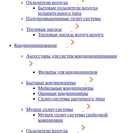
Охладители воздуха
Бытовые охладители воздуха
испарительного типа
Полупромышленные сплит-системы
Тепловые насосы
Тепловые насосы воздух-воздух
Кондиционирование
Аксессуары для систем кондиционирования
Фильтры для кондиционеров
Бытовые кондиционеры
Мобильные кондиционеры
Оконные кондиционеры
Сплит-системы настенного типа
Мульти сплит-системы
Мульти сплит-системы свободной
компоновки
Охладители воздуха