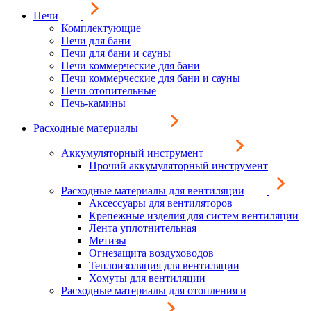
Печи
Комплектующие
Печи для бани
Печи для бани и сауны
Печи коммерческие для бани
Печи коммерческие для бани и сауны
Печи отопительные
Печь-камины
Расходные материалы
Аккумуляторный инструмент
Прочий аккумуляторный инструмент
Расходные материалы для вентиляции
Аксессуары для вентиляторов
Крепежные изделия для систем вентиляции
Лента уплотнительная
Метизы
Огнезащита воздуховодов
Теплоизоляция для вентиляции
Хомуты для вентиляции
Расходные материалы для отопления и