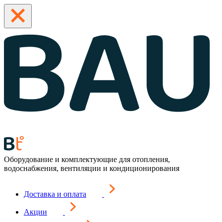
Оборудование и комплектующие для отопления,
водоснабжения, вентиляции и кондиционирования
Доставка и оплата
Акции