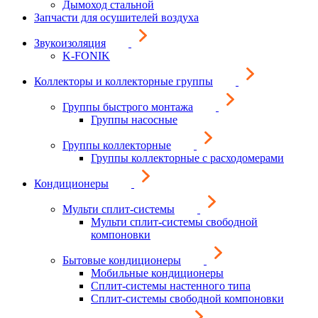
Дымоход стальной
Запчасти для осушителей воздуха
Звукоизоляция
K-FONIK
Коллекторы и коллекторные группы
Группы быстрого монтажа
Группы насосные
Группы коллекторные
Группы коллекторные с расходомерами
Кондиционеры
Мульти сплит-системы
Мульти сплит-системы свободной
компоновки
Бытовые кондиционеры
Мобильные кондиционеры
Сплит-системы настенного типа
Сплит-системы свободной компоновки