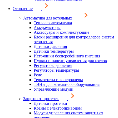
Отопление
Автоматика для котельных
Тепловая автоматика
Аккумуляторы
Аксессуары и комплектующие
Блоки расширения для контроллеров систем
отопления
Датчики давления
Датчики температуры
Источники бесперебойного питания
Пульты и панели управления для котлов
Регуляторы давления
Регуляторы температуры
Реле
Термостаты и контроллеры
ТЭНы для котельного оборудования
Управляющие модули
Защита от протечек
Датчики протечки
Краны с электроприводом
Модули управления систем защиты от
протечек