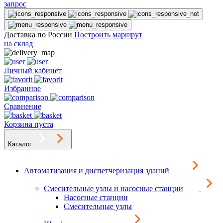
запрос
Доставка по России
Построить маршрут
на склад
Личный кабинет
Избранное
Сравнение
Корзина пуста
Каталог
Автоматизация и диспетчеризация зданий
Смесительные узлы и насосные станции
Насосные станции
Смесительные узлы