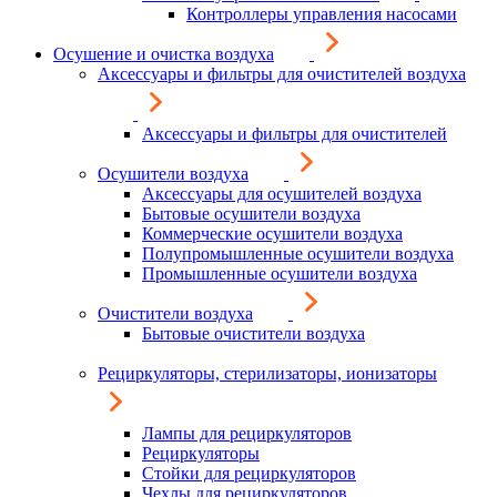
Контроллеры управления насосами
Осушение и очистка воздуха
Аксессуары и фильтры для очистителей воздуха
Аксессуары и фильтры для очистителей
Осушители воздуха
Аксессуары для осушителей воздуха
Бытовые осушители воздуха
Коммерческие осушители воздуха
Полупромышленные осушители воздуха
Промышленные осушители воздуха
Очистители воздуха
Бытовые очистители воздуха
Рециркуляторы, стерилизаторы, ионизаторы
Лампы для рециркуляторов
Рециркуляторы
Стойки для рециркуляторов
Чехлы для рециркуляторов