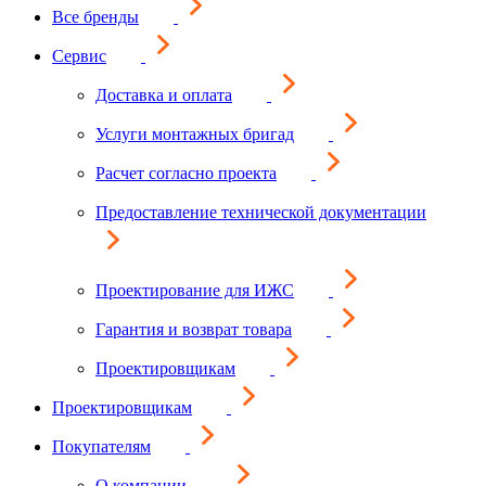
Все бренды
Сервис
Доставка и оплата
Услуги монтажных бригад
Расчет согласно проекта
Предоставление технической документации
Проектирование для ИЖС
Гарантия и возврат товара
Проектировщикам
Проектировщикам
Покупателям
О компании