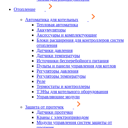
Отопление
Автоматика для котельных
Тепловая автоматика
Аккумуляторы
Аксессуары и комплектующие
Блоки расширения для контроллеров систем
отопления
Датчики давления
Датчики температуры
Источники бесперебойного питания
Пульты и панели управления для котлов
Регуляторы давления
Регуляторы температуры
Реле
Термостаты и контроллеры
ТЭНы для котельного оборудования
Управляющие модули
Защита от протечек
Датчики протечки
Краны с электроприводом
Модули управления систем защиты от
протечек