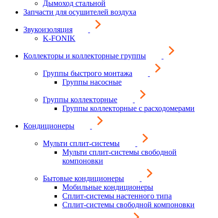
Дымоход стальной
Запчасти для осушителей воздуха
Звукоизоляция
K-FONIK
Коллекторы и коллекторные группы
Группы быстрого монтажа
Группы насосные
Группы коллекторные
Группы коллекторные с расходомерами
Кондиционеры
Мульти сплит-системы
Мульти сплит-системы свободной
компоновки
Бытовые кондиционеры
Мобильные кондиционеры
Сплит-системы настенного типа
Сплит-системы свободной компоновки