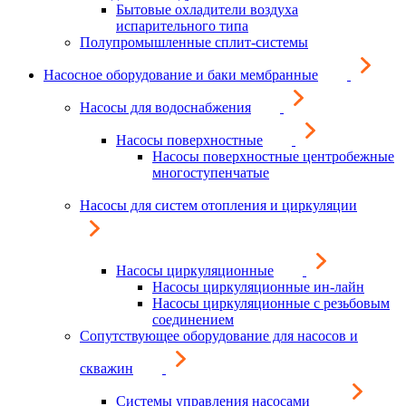
Бытовые охладители воздуха
испарительного типа
Полупромышленные сплит-системы
Насосное оборудование и баки мембранные
Насосы для водоснабжения
Насосы поверхностные
Насосы поверхностные центробежные
многоступенчатые
Насосы для систем отопления и циркуляции
Насосы циркуляционные
Насосы циркуляционные ин-лайн
Насосы циркуляционные с резьбовым
соединением
Сопутствующее оборудование для насосов и
скважин
Системы управления насосами