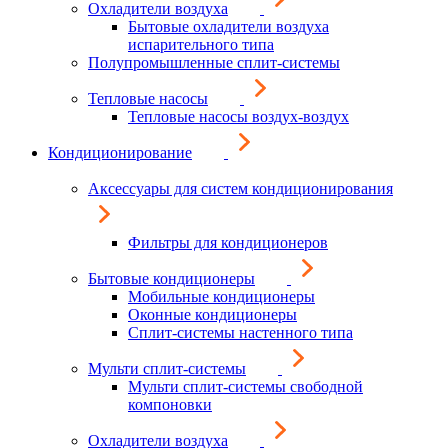
Охладители воздуха
Бытовые охладители воздуха
испарительного типа
Полупромышленные сплит-системы
Тепловые насосы
Тепловые насосы воздух-воздух
Кондиционирование
Аксессуары для систем кондиционирования
Фильтры для кондиционеров
Бытовые кондиционеры
Мобильные кондиционеры
Оконные кондиционеры
Сплит-системы настенного типа
Мульти сплит-системы
Мульти сплит-системы свободной
компоновки
Охладители воздуха