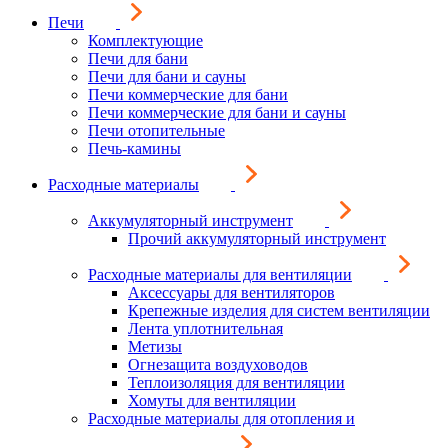
Печи
Комплектующие
Печи для бани
Печи для бани и сауны
Печи коммерческие для бани
Печи коммерческие для бани и сауны
Печи отопительные
Печь-камины
Расходные материалы
Аккумуляторный инструмент
Прочий аккумуляторный инструмент
Расходные материалы для вентиляции
Аксессуары для вентиляторов
Крепежные изделия для систем вентиляции
Лента уплотнительная
Метизы
Огнезащита воздуховодов
Теплоизоляция для вентиляции
Хомуты для вентиляции
Расходные материалы для отопления и