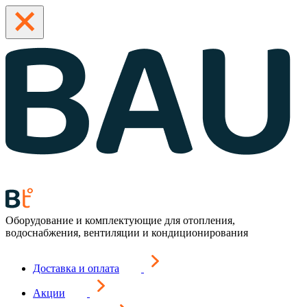
Оборудование и комплектующие для отопления,
водоснабжения, вентиляции и кондиционирования
Доставка и оплата
Акции