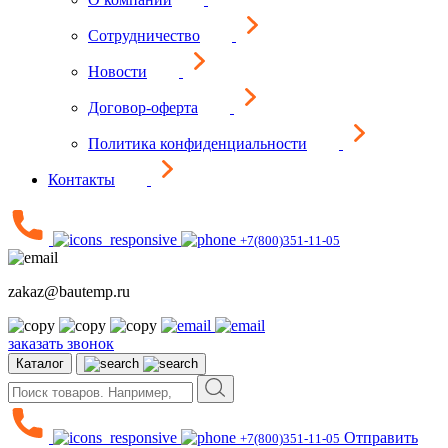
Сотрудничество
Новости
Договор-оферта
Политика конфиденциальности
Контакты
+7(800)351-11-05
zakaz@bautemp.ru
заказать звонок
Каталог
Отправить
+7(800)351-11-05