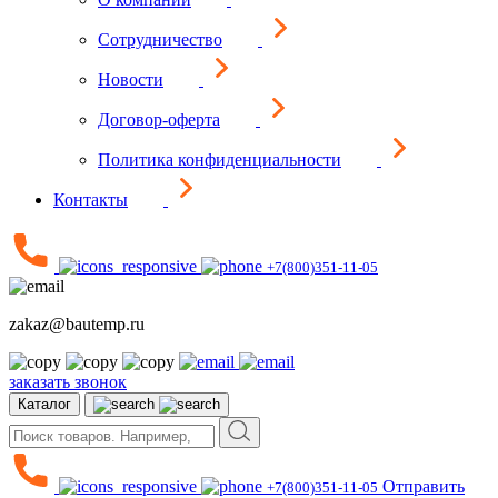
Сотрудничество
Новости
Договор-оферта
Политика конфиденциальности
Контакты
+7(800)351-11-05
zakaz@bautemp.ru
заказать звонок
Каталог
Отправить
+7(800)351-11-05