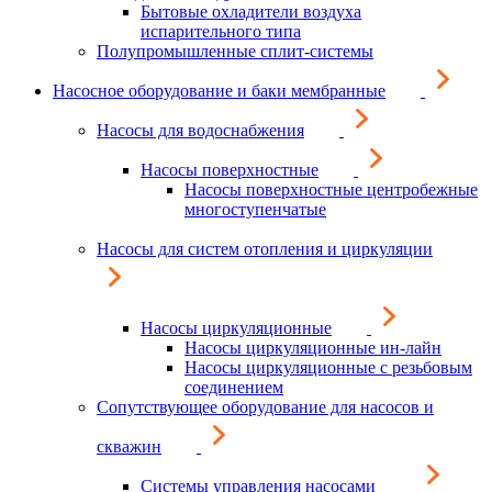
Бытовые охладители воздуха
испарительного типа
Полупромышленные сплит-системы
Насосное оборудование и баки мембранные
Насосы для водоснабжения
Насосы поверхностные
Насосы поверхностные центробежные
многоступенчатые
Насосы для систем отопления и циркуляции
Насосы циркуляционные
Насосы циркуляционные ин-лайн
Насосы циркуляционные с резьбовым
соединением
Сопутствующее оборудование для насосов и
скважин
Системы управления насосами