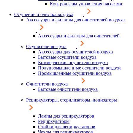
Контроллеры управления насосами
Осушение и очистка воздуха
Аксессуары и фильтры для очистителей воздуха
Аксессуары и фильтры для очистителей
Осушители воздуха
Аксессуары для осушителей воздуха
Бытовые осушители воздуха
Коммерческие осушители воздуха
Полупромышленные осушители воздуха
Промышленные осушители воздуха
Очистители воздуха
Бытовые очистители воздуха
Рециркуляторы, стерилизаторы, ионизаторы
Лампы для рециркуляторов
Рециркуляторы
Стойки для рециркуляторов
Чехлы для рециркуляторов