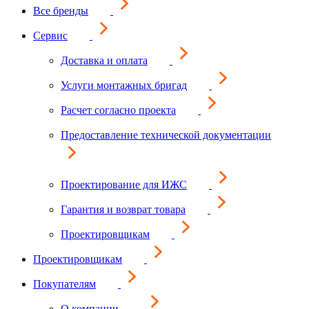
Все бренды
Сервис
Доставка и оплата
Услуги монтажных бригад
Расчет согласно проекта
Предоставление технической документации
Проектирование для ИЖС
Гарантия и возврат товара
Проектировщикам
Проектировщикам
Покупателям
О компании