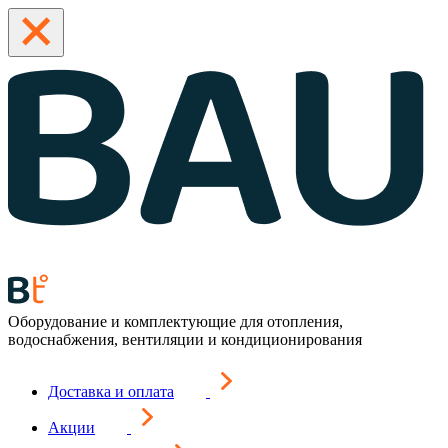
Оборудование и комплектующие для отопления,
водоснабжения, вентиляции и кондиционирования
Доставка и оплата
Акции