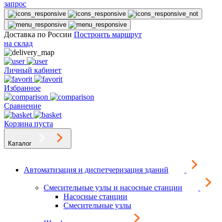
запрос
Доставка по России
Построить маршрут
на склад
Личный кабинет
Избранное
Сравнение
Корзина пуста
Каталог
Автоматизация и диспетчеризация зданий
Смесительные узлы и насосные станции
Насосные станции
Смесительные узлы