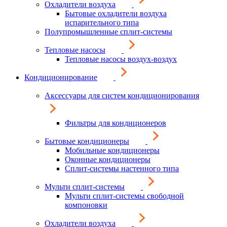
Охладители воздуха
Бытовые охладители воздуха
испарительного типа
Полупромышленные сплит-системы
Тепловые насосы
Тепловые насосы воздух-воздух
Кондиционирование
Аксессуары для систем кондиционирования
Фильтры для кондиционеров
Бытовые кондиционеры
Мобильные кондиционеры
Оконные кондиционеры
Сплит-системы настенного типа
Мульти сплит-системы
Мульти сплит-системы свободной
компоновки
Охладители воздуха