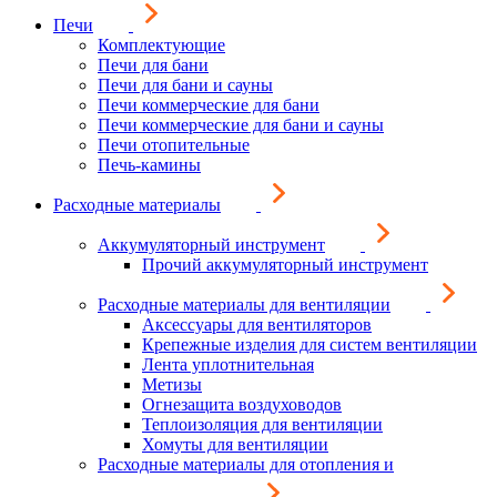
Печи
Комплектующие
Печи для бани
Печи для бани и сауны
Печи коммерческие для бани
Печи коммерческие для бани и сауны
Печи отопительные
Печь-камины
Расходные материалы
Аккумуляторный инструмент
Прочий аккумуляторный инструмент
Расходные материалы для вентиляции
Аксессуары для вентиляторов
Крепежные изделия для систем вентиляции
Лента уплотнительная
Метизы
Огнезащита воздуховодов
Теплоизоляция для вентиляции
Хомуты для вентиляции
Расходные материалы для отопления и