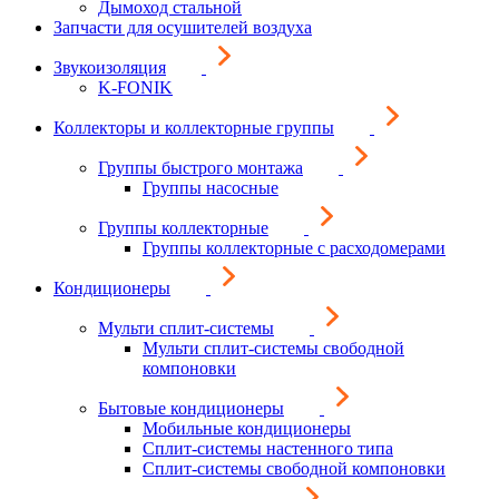
Дымоход стальной
Запчасти для осушителей воздуха
Звукоизоляция
K-FONIK
Коллекторы и коллекторные группы
Группы быстрого монтажа
Группы насосные
Группы коллекторные
Группы коллекторные с расходомерами
Кондиционеры
Мульти сплит-системы
Мульти сплит-системы свободной
компоновки
Бытовые кондиционеры
Мобильные кондиционеры
Сплит-системы настенного типа
Сплит-системы свободной компоновки