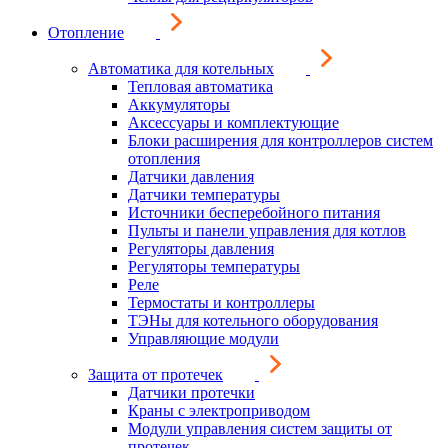
Отопление
Автоматика для котельных
Тепловая автоматика
Аккумуляторы
Аксессуары и комплектующие
Блоки расширения для контроллеров систем
отопления
Датчики давления
Датчики температуры
Источники бесперебойного питания
Пульты и панели управления для котлов
Регуляторы давления
Регуляторы температуры
Реле
Термостаты и контроллеры
ТЭНы для котельного оборудования
Управляющие модули
Защита от протечек
Датчики протечки
Краны с электроприводом
Модули управления систем защиты от
протечек