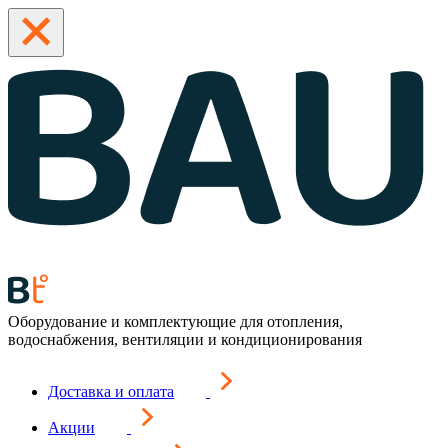
Оборудование и комплектующие для отопления,
водоснабжения, вентиляции и кондиционирования
Доставка и оплата
Акции