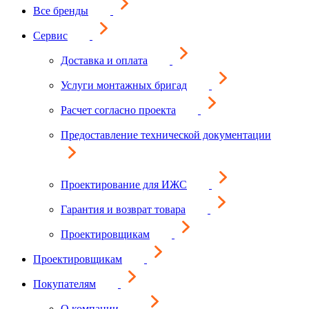
Все бренды
Сервис
Доставка и оплата
Услуги монтажных бригад
Расчет согласно проекта
Предоставление технической документации
Проектирование для ИЖС
Гарантия и возврат товара
Проектировщикам
Проектировщикам
Покупателям
О компании