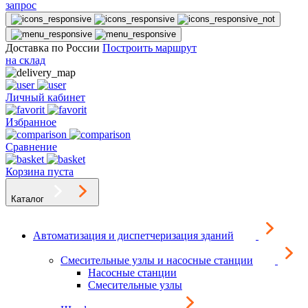
запрос
Доставка по России
Построить маршрут
на склад
Личный кабинет
Избранное
Сравнение
Корзина пуста
Каталог
Автоматизация и диспетчеризация зданий
Смесительные узлы и насосные станции
Насосные станции
Смесительные узлы