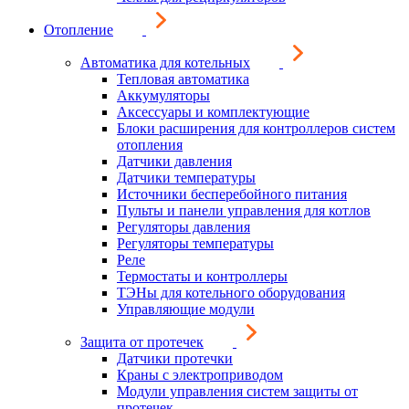
Отопление
Автоматика для котельных
Тепловая автоматика
Аккумуляторы
Аксессуары и комплектующие
Блоки расширения для контроллеров систем
отопления
Датчики давления
Датчики температуры
Источники бесперебойного питания
Пульты и панели управления для котлов
Регуляторы давления
Регуляторы температуры
Реле
Термостаты и контроллеры
ТЭНы для котельного оборудования
Управляющие модули
Защита от протечек
Датчики протечки
Краны с электроприводом
Модули управления систем защиты от
протечек