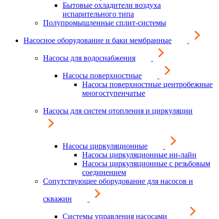
Бытовые охладители воздуха
испарительного типа
Полупромышленные сплит-системы
Насосное оборудование и баки мембранные
Насосы для водоснабжения
Насосы поверхностные
Насосы поверхностные центробежные
многоступенчатые
Насосы для систем отопления и циркуляции
Насосы циркуляционные
Насосы циркуляционные ин-лайн
Насосы циркуляционные с резьбовым
соединением
Сопутствующее оборудование для насосов и
скважин
Системы управления насосами