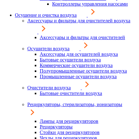
Контроллеры управления насосами
Осушение и очистка воздуха
Аксессуары и фильтры для очистителей воздуха
Аксессуары и фильтры для очистителей
Осушители воздуха
Аксессуары для осушителей воздуха
Бытовые осушители воздуха
Коммерческие осушители воздуха
Полупромышленные осушители воздуха
Промышленные осушители воздуха
Очистители воздуха
Бытовые очистители воздуха
Рециркуляторы, стерилизаторы, ионизаторы
Лампы для рециркуляторов
Рециркуляторы
Стойки для рециркуляторов
Чехлы для рециркуляторов