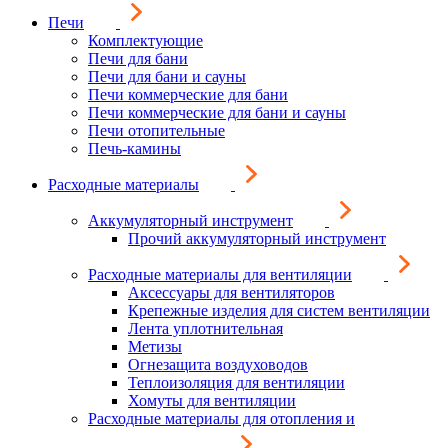
Печи
Комплектующие
Печи для бани
Печи для бани и сауны
Печи коммерческие для бани
Печи коммерческие для бани и сауны
Печи отопительные
Печь-камины
Расходные материалы
Аккумуляторный инструмент
Прочий аккумуляторный инструмент
Расходные материалы для вентиляции
Аксессуары для вентиляторов
Крепежные изделия для систем вентиляции
Лента уплотнительная
Метизы
Огнезащита воздуховодов
Теплоизоляция для вентиляции
Хомуты для вентиляции
Расходные материалы для отопления и