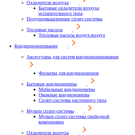
Охладители воздуха
Бытовые охладители воздуха
испарительного типа
Полупромышленные сплит-системы
Тепловые насосы
Тепловые насосы воздух-воздух
Кондиционирование
Аксессуары для систем кондиционирования
Фильтры для кондиционеров
Бытовые кондиционеры
Мобильные кондиционеры
Оконные кондиционеры
Сплит-системы настенного типа
Мульти сплит-системы
Мульти сплит-системы свободной
компоновки
Охладители воздуха