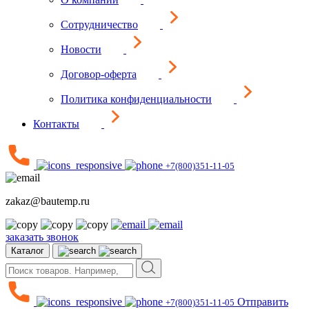
Сотрудничество
Новости
Договор-оферта
Политика конфиденциальности
Контакты
+7(800)351-11-05
zakaz@bautemp.ru
заказать звонок
Каталог
Отправить
+7(800)351-11-05