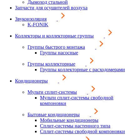
Дымоход стальной
Запчасти для осушителей воздуха
Звукоизоляция
K-FONIK
Коллекторы и коллекторные группы
Группы быстрого монтажа
Группы насосные
Группы коллекторные
Группы коллекторные с расходомерами
Кондиционеры
Мульти сплит-системы
Мульти сплит-системы свободной
компоновки
Бытовые кондиционеры
Мобильные кондиционеры
Сплит-системы настенного типа
Сплит-системы свободной компоновки