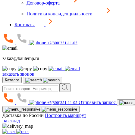
Договор-оферта
Политика конфиденциальности
Контакты
+7(800)351-11-05
zakaz@bautemp.ru
заказать звонок
Каталог
Отправить запрос
+7(800)351-11-05
Доставка по России
Построить маршрут
на склад