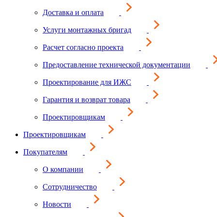
Доставка и оплата
Услуги монтажных бригад
Расчет согласно проекта
Предоставление технической документации
Проектирование для ИЖС
Гарантия и возврат товара
Проектировщикам
Проектировщикам
Покупателям
О компании
Сотрудничество
Новости