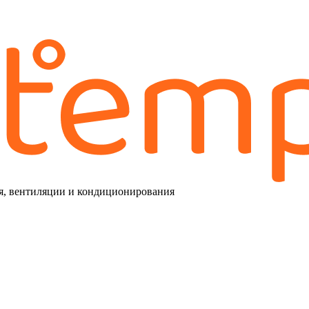
я, вентиляции и кондиционирования