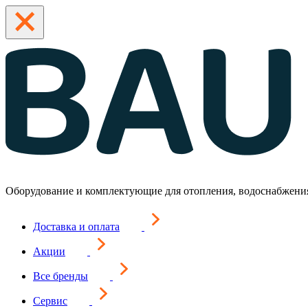
Оборудование и комплектующие для отопления, водоснабжени
Доставка и оплата
Акции
Все бренды
Сервис