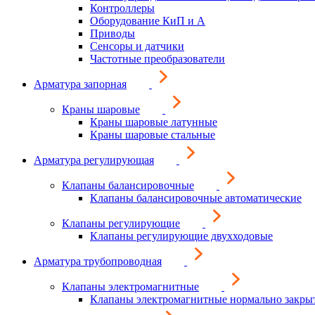
Контроллеры
Оборудование КиП и А
Приводы
Сенсоры и датчики
Частотные преобразователи
Арматура запорная
Краны шаровые
Краны шаровые латунные
Краны шаровые стальные
Арматура регулирующая
Клапаны балансировочные
Клапаны балансировочные автоматические
Клапаны регулирующие
Клапаны регулирующие двухходовые
Арматура трубопроводная
Клапаны электромагнитные
Клапаны электромагнитные нормально закры