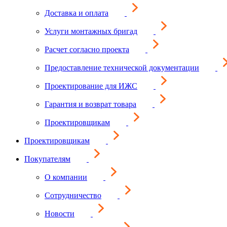
Доставка и оплата
Услуги монтажных бригад
Расчет согласно проекта
Предоставление технической документации
Проектирование для ИЖС
Гарантия и возврат товара
Проектировщикам
Проектировщикам
Покупателям
О компании
Сотрудничество
Новости