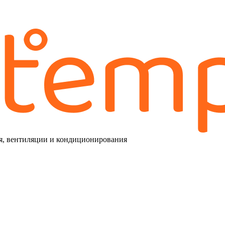
я, вентиляции и кондиционирования