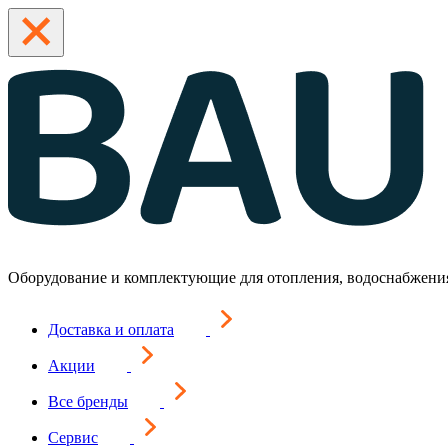
Оборудование и комплектующие для отопления, водоснабжени
Доставка и оплата
Акции
Все бренды
Сервис