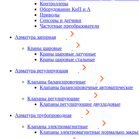
Контроллеры
Оборудование КиП и А
Приводы
Сенсоры и датчики
Частотные преобразователи
Арматура запорная
Краны шаровые
Краны шаровые латунные
Краны шаровые стальные
Арматура регулирующая
Клапаны балансировочные
Клапаны балансировочные автоматические
Клапаны регулирующие
Клапаны регулирующие двухходовые
Арматура трубопроводная
Клапаны электромагнитные
Клапаны электромагнитные нормально закры