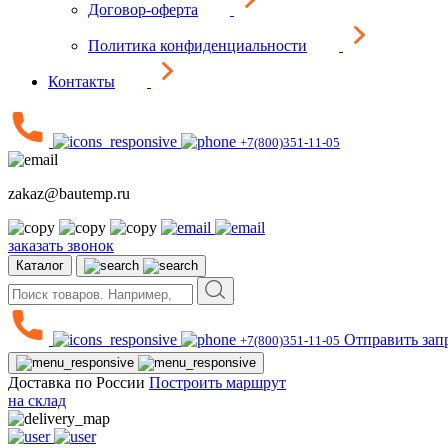
Договор-оферта
Политика конфиденциальности
Контакты
+7(800)351-11-05
zakaz@bautemp.ru
заказать звонок
Каталог
Отправить зап
+7(800)351-11-05
Доставка по России
Построить маршрут
на склад