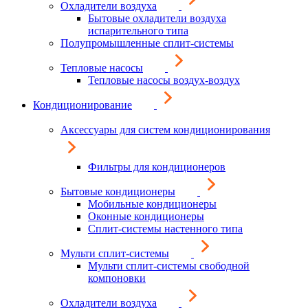
Охладители воздуха
Бытовые охладители воздуха
испарительного типа
Полупромышленные сплит-системы
Тепловые насосы
Тепловые насосы воздух-воздух
Кондиционирование
Аксессуары для систем кондиционирования
Фильтры для кондиционеров
Бытовые кондиционеры
Мобильные кондиционеры
Оконные кондиционеры
Сплит-системы настенного типа
Мульти сплит-системы
Мульти сплит-системы свободной
компоновки
Охладители воздуха