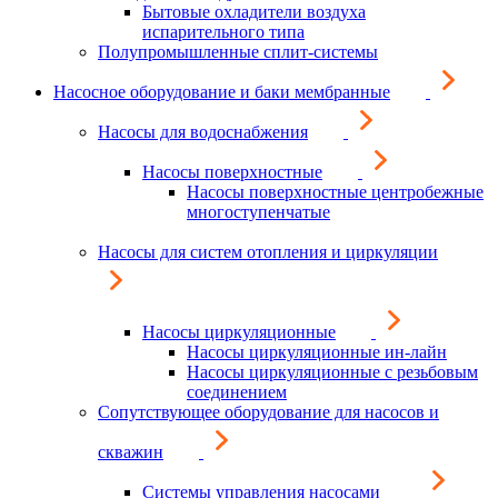
Бытовые охладители воздуха
испарительного типа
Полупромышленные сплит-системы
Насосное оборудование и баки мембранные
Насосы для водоснабжения
Насосы поверхностные
Насосы поверхностные центробежные
многоступенчатые
Насосы для систем отопления и циркуляции
Насосы циркуляционные
Насосы циркуляционные ин-лайн
Насосы циркуляционные с резьбовым
соединением
Сопутствующее оборудование для насосов и
скважин
Системы управления насосами