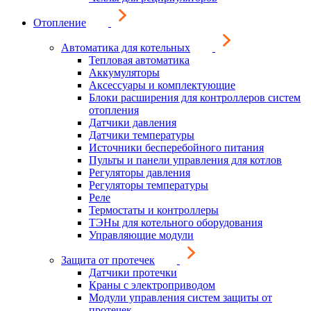
Отопление
Автоматика для котельных
Тепловая автоматика
Аккумуляторы
Аксессуары и комплектующие
Блоки расширения для контроллеров систем
отопления
Датчики давления
Датчики температуры
Источники бесперебойного питания
Пульты и панели управления для котлов
Регуляторы давления
Регуляторы температуры
Реле
Термостаты и контроллеры
ТЭНы для котельного оборудования
Управляющие модули
Защита от протечек
Датчики протечки
Краны с электроприводом
Модули управления систем защиты от
протечек