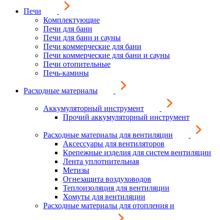
Печи
Комплектующие
Печи для бани
Печи для бани и сауны
Печи коммерческие для бани
Печи коммерческие для бани и сауны
Печи отопительные
Печь-камины
Расходные материалы
Аккумуляторный инструмент
Прочий аккумуляторный инструмент
Расходные материалы для вентиляции
Аксессуары для вентиляторов
Крепежные изделия для систем вентиляции
Лента уплотнительная
Метизы
Огнезащита воздуховодов
Теплоизоляция для вентиляции
Хомуты для вентиляции
Расходные материалы для отопления и