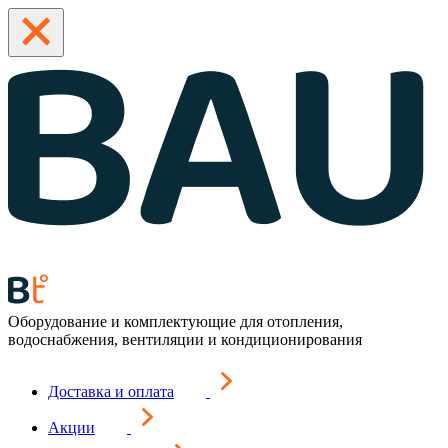
Оборудование и комплектующие для отопления,
водоснабжения, вентиляции и кондиционирования
Доставка и оплата
Акции