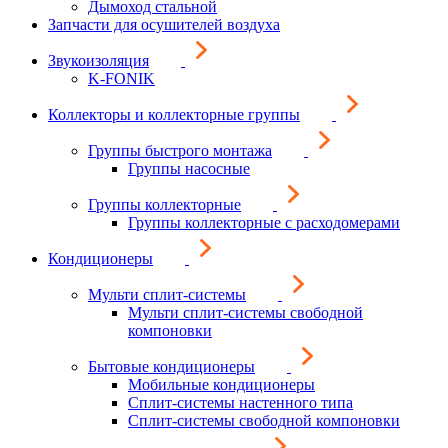
Дымоход стальной
Запчасти для осушителей воздуха
Звукоизоляция
K-FONIK
Коллекторы и коллекторные группы
Группы быстрого монтажа
Группы насосные
Группы коллекторные
Группы коллекторные с расходомерами
Кондиционеры
Мульти сплит-системы
Мульти сплит-системы свободной
компоновки
Бытовые кондиционеры
Мобильные кондиционеры
Сплит-системы настенного типа
Сплит-системы свободной компоновки