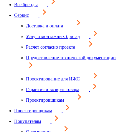
Все бренды
Сервис
Доставка и оплата
Услуги монтажных бригад
Расчет согласно проекта
Предоставление технической документации
Проектирование для ИЖС
Гарантия и возврат товара
Проектировщикам
Проектировщикам
Покупателям
О компании