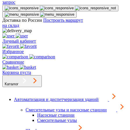
запрос
Доставка по России
Построить маршрут
на склад
Личный кабинет
Избранное
Сравнение
Корзина пуста
Каталог
Автоматизация и диспетчеризация зданий
Смесительные узлы и насосные станции
Насосные станции
Смесительные узлы