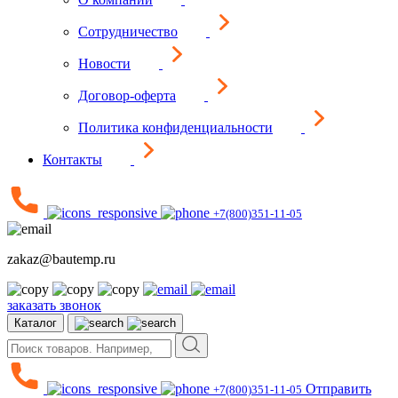
Сотрудничество
Новости
Договор-оферта
Политика конфиденциальности
Контакты
+7(800)351-11-05
zakaz@bautemp.ru
заказать звонок
Каталог
Отправить
+7(800)351-11-05