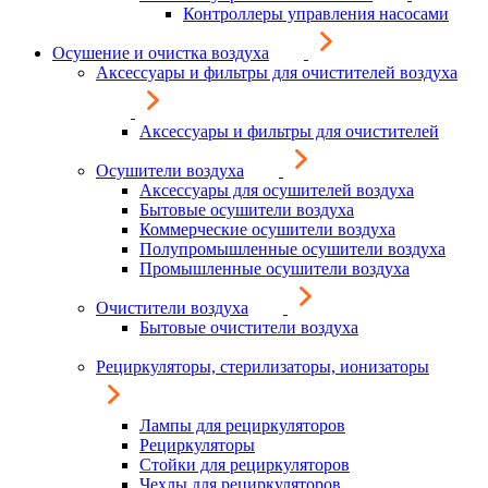
Контроллеры управления насосами
Осушение и очистка воздуха
Аксессуары и фильтры для очистителей воздуха
Аксессуары и фильтры для очистителей
Осушители воздуха
Аксессуары для осушителей воздуха
Бытовые осушители воздуха
Коммерческие осушители воздуха
Полупромышленные осушители воздуха
Промышленные осушители воздуха
Очистители воздуха
Бытовые очистители воздуха
Рециркуляторы, стерилизаторы, ионизаторы
Лампы для рециркуляторов
Рециркуляторы
Стойки для рециркуляторов
Чехлы для рециркуляторов