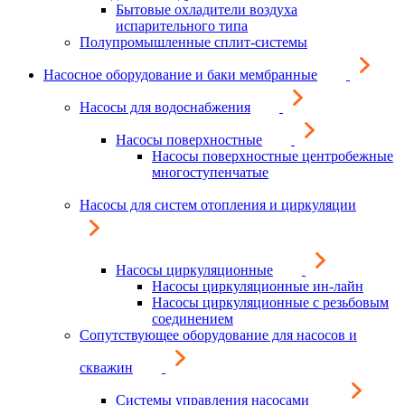
Бытовые охладители воздуха
испарительного типа
Полупромышленные сплит-системы
Насосное оборудование и баки мембранные
Насосы для водоснабжения
Насосы поверхностные
Насосы поверхностные центробежные
многоступенчатые
Насосы для систем отопления и циркуляции
Насосы циркуляционные
Насосы циркуляционные ин-лайн
Насосы циркуляционные с резьбовым
соединением
Сопутствующее оборудование для насосов и
скважин
Системы управления насосами