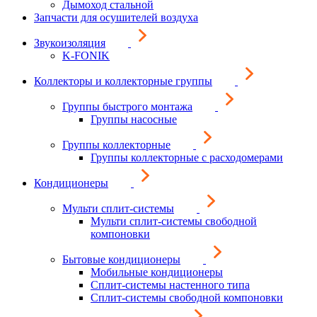
Дымоход стальной
Запчасти для осушителей воздуха
Звукоизоляция
K-FONIK
Коллекторы и коллекторные группы
Группы быстрого монтажа
Группы насосные
Группы коллекторные
Группы коллекторные с расходомерами
Кондиционеры
Мульти сплит-системы
Мульти сплит-системы свободной
компоновки
Бытовые кондиционеры
Мобильные кондиционеры
Сплит-системы настенного типа
Сплит-системы свободной компоновки