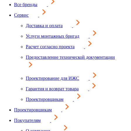
Все бренды
Сервис
Доставка и оплата
Услуги монтажных бригад
Расчет согласно проекта
Предоставление технической документации
Проектирование для ИЖС
Гарантия и возврат товара
Проектировщикам
Проектировщикам
Покупателям
О компании