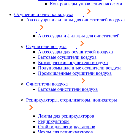
Контроллеры управления насосами
Осушение и очистка воздуха
Аксессуары и фильтры для очистителей воздуха
Аксессуары и фильтры для очистителей
Осушители воздуха
Аксессуары для осушителей воздуха
Бытовые осушители воздуха
Коммерческие осушители воздуха
Полупромышленные осушители воздуха
Промышленные осушители воздуха
Очистители воздуха
Бытовые очистители воздуха
Рециркуляторы, стерилизаторы, ионизаторы
Лампы для рециркуляторов
Рециркуляторы
Стойки для рециркуляторов
Чехлы для рециркуляторов