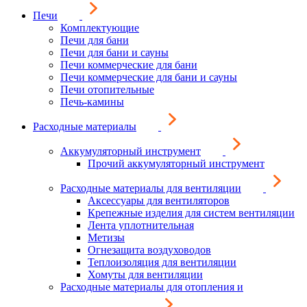
Печи
Комплектующие
Печи для бани
Печи для бани и сауны
Печи коммерческие для бани
Печи коммерческие для бани и сауны
Печи отопительные
Печь-камины
Расходные материалы
Аккумуляторный инструмент
Прочий аккумуляторный инструмент
Расходные материалы для вентиляции
Аксессуары для вентиляторов
Крепежные изделия для систем вентиляции
Лента уплотнительная
Метизы
Огнезащита воздуховодов
Теплоизоляция для вентиляции
Хомуты для вентиляции
Расходные материалы для отопления и