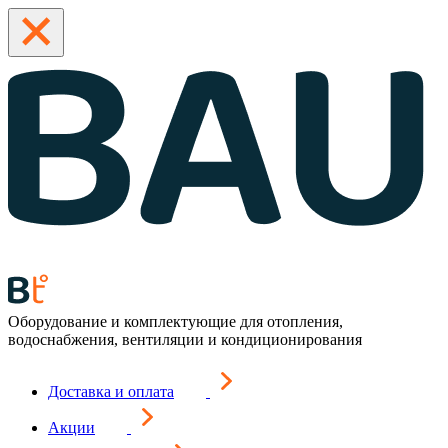
Оборудование и комплектующие для отопления,
водоснабжения, вентиляции и кондиционирования
Доставка и оплата
Акции