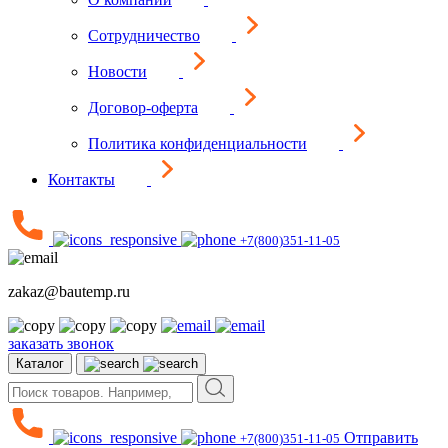
Сотрудничество
Новости
Договор-оферта
Политика конфиденциальности
Контакты
+7(800)351-11-05
zakaz@bautemp.ru
заказать звонок
Каталог
Отправить
+7(800)351-11-05