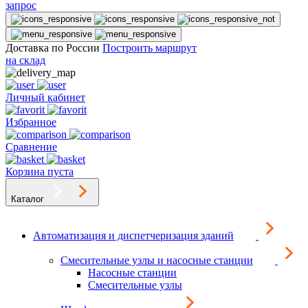
запрос
Доставка по России
Построить маршрут
на склад
Личный кабинет
Избранное
Сравнение
Корзина пуста
Каталог
Автоматизация и диспетчеризация зданий
Смесительные узлы и насосные станции
Насосные станции
Смесительные узлы