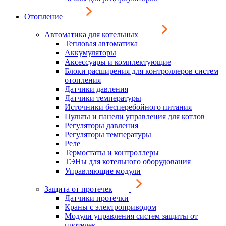
Отопление
Автоматика для котельных
Тепловая автоматика
Аккумуляторы
Аксессуары и комплектующие
Блоки расширения для контроллеров систем
отопления
Датчики давления
Датчики температуры
Источники бесперебойного питания
Пульты и панели управления для котлов
Регуляторы давления
Регуляторы температуры
Реле
Термостаты и контроллеры
ТЭНы для котельного оборудования
Управляющие модули
Защита от протечек
Датчики протечки
Краны с электроприводом
Модули управления систем защиты от
протечек