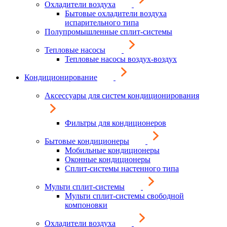
Охладители воздуха
Бытовые охладители воздуха
испарительного типа
Полупромышленные сплит-системы
Тепловые насосы
Тепловые насосы воздух-воздух
Кондиционирование
Аксессуары для систем кондиционирования
Фильтры для кондиционеров
Бытовые кондиционеры
Мобильные кондиционеры
Оконные кондиционеры
Сплит-системы настенного типа
Мульти сплит-системы
Мульти сплит-системы свободной
компоновки
Охладители воздуха