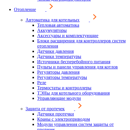
Отопление
Автоматика для котельных
Тепловая автоматика
Аккумуляторы
Аксессуары и комплектующие
Блоки расширения для контроллеров систем
отопления
Датчики давления
Датчики температуры
Источники бесперебойного питания
Пульты и панели управления для котлов
Регуляторы давления
Регуляторы температуры
Реле
Термостаты и контроллеры
ТЭНы для котельного оборудования
Управляющие модули
Защита от протечек
Датчики протечки
Краны с электроприводом
Модули управления систем защиты от
протечек