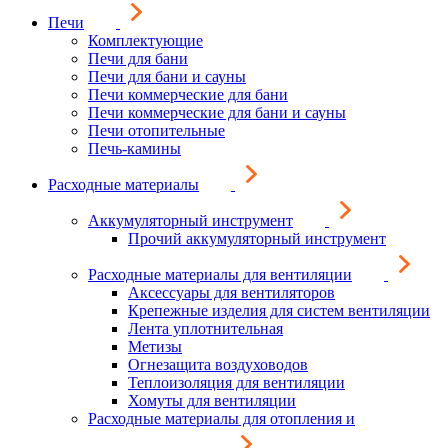
Печи
Комплектующие
Печи для бани
Печи для бани и сауны
Печи коммерческие для бани
Печи коммерческие для бани и сауны
Печи отопительные
Печь-камины
Расходные материалы
Аккумуляторный инструмент
Прочий аккумуляторный инструмент
Расходные материалы для вентиляции
Аксессуары для вентиляторов
Крепежные изделия для систем вентиляции
Лента уплотнительная
Метизы
Огнезащита воздуховодов
Теплоизоляция для вентиляции
Хомуты для вентиляции
Расходные материалы для отопления и