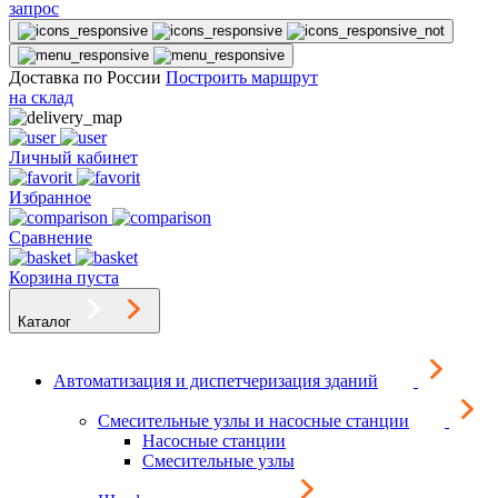
запрос
Доставка по России
Построить маршрут
на склад
Личный кабинет
Избранное
Сравнение
Корзина пуста
Каталог
Автоматизация и диспетчеризация зданий
Смесительные узлы и насосные станции
Насосные станции
Смесительные узлы