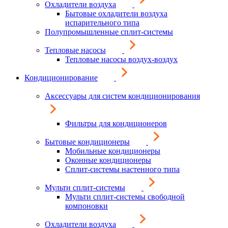
Охладители воздуха
Бытовые охладители воздуха
испарительного типа
Полупромышленные сплит-системы
Тепловые насосы
Тепловые насосы воздух-воздух
Кондиционирование
Аксессуары для систем кондиционирования
Фильтры для кондиционеров
Бытовые кондиционеры
Мобильные кондиционеры
Оконные кондиционеры
Сплит-системы настенного типа
Мульти сплит-системы
Мульти сплит-системы свободной
компоновки
Охладители воздуха