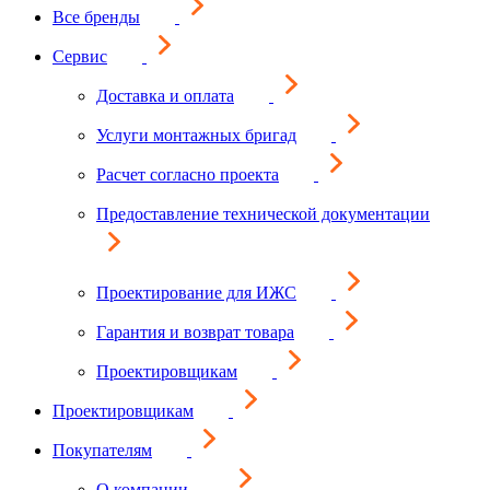
Все бренды
Сервис
Доставка и оплата
Услуги монтажных бригад
Расчет согласно проекта
Предоставление технической документации
Проектирование для ИЖС
Гарантия и возврат товара
Проектировщикам
Проектировщикам
Покупателям
О компании