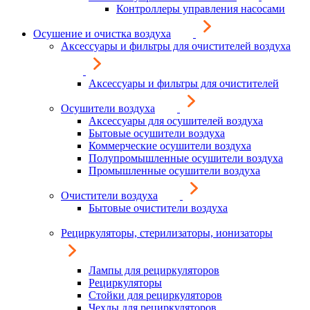
Контроллеры управления насосами
Осушение и очистка воздуха
Аксессуары и фильтры для очистителей воздуха
Аксессуары и фильтры для очистителей
Осушители воздуха
Аксессуары для осушителей воздуха
Бытовые осушители воздуха
Коммерческие осушители воздуха
Полупромышленные осушители воздуха
Промышленные осушители воздуха
Очистители воздуха
Бытовые очистители воздуха
Рециркуляторы, стерилизаторы, ионизаторы
Лампы для рециркуляторов
Рециркуляторы
Стойки для рециркуляторов
Чехлы для рециркуляторов