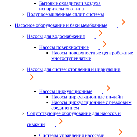
Бытовые охладители воздуха
испарительного типа
Полупромышленные сплит-системы
Насосное оборудование и баки мембранные
Насосы для водоснабжения
Насосы поверхностные
Насосы поверхностные центробежные
многоступенчатые
Насосы для систем отопления и циркуляции
Насосы циркуляционные
Насосы циркуляционные ин-лайн
Насосы циркуляционные с резьбовым
соединением
Сопутствующее оборудование для насосов и
скважин
Системы управления насосами