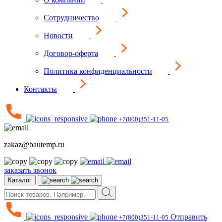
Сотрудничество
Новости
Договор-оферта
Политика конфиденциальности
Контакты
+7(800)351-11-05
zakaz@bautemp.ru
заказать звонок
Каталог
Отправить
+7(800)351-11-05