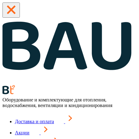
Оборудование и комплектующие для отопления,
водоснабжения, вентиляции и кондиционирования
Доставка и оплата
Акции