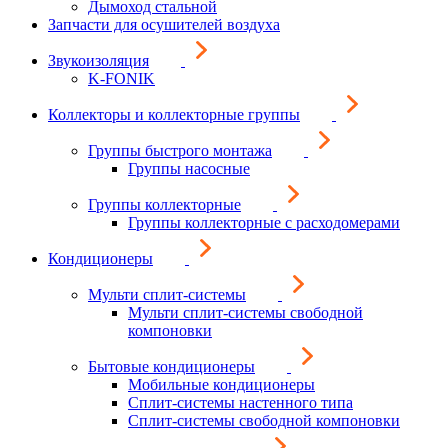
Дымоход стальной
Запчасти для осушителей воздуха
Звукоизоляция
K-FONIK
Коллекторы и коллекторные группы
Группы быстрого монтажа
Группы насосные
Группы коллекторные
Группы коллекторные с расходомерами
Кондиционеры
Мульти сплит-системы
Мульти сплит-системы свободной
компоновки
Бытовые кондиционеры
Мобильные кондиционеры
Сплит-системы настенного типа
Сплит-системы свободной компоновки