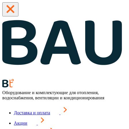
Оборудование и комплектующие для отопления,
водоснабжения, вентиляции и кондиционирования
Доставка и оплата
Акции