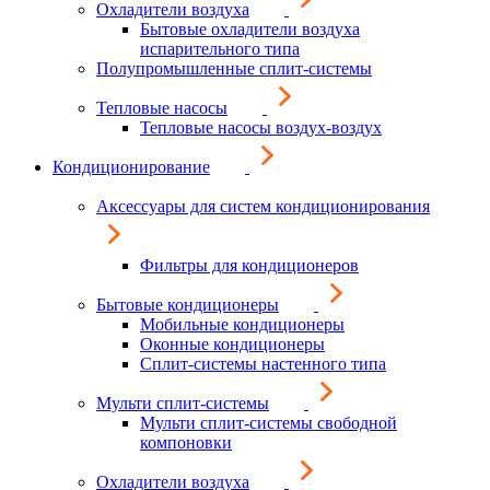
Охладители воздуха
Бытовые охладители воздуха
испарительного типа
Полупромышленные сплит-системы
Тепловые насосы
Тепловые насосы воздух-воздух
Кондиционирование
Аксессуары для систем кондиционирования
Фильтры для кондиционеров
Бытовые кондиционеры
Мобильные кондиционеры
Оконные кондиционеры
Сплит-системы настенного типа
Мульти сплит-системы
Мульти сплит-системы свободной
компоновки
Охладители воздуха