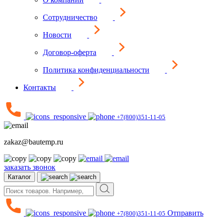
Сотрудничество
Новости
Договор-оферта
Политика конфиденциальности
Контакты
+7(800)351-11-05
zakaz@bautemp.ru
заказать звонок
Каталог
Отправить
+7(800)351-11-05