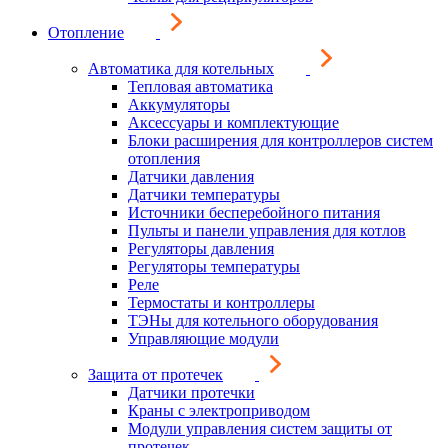
Отопление
Автоматика для котельных
Тепловая автоматика
Аккумуляторы
Аксессуары и комплектующие
Блоки расширения для контроллеров систем
отопления
Датчики давления
Датчики температуры
Источники бесперебойного питания
Пульты и панели управления для котлов
Регуляторы давления
Регуляторы температуры
Реле
Термостаты и контроллеры
ТЭНы для котельного оборудования
Управляющие модули
Защита от протечек
Датчики протечки
Краны с электроприводом
Модули управления систем защиты от
протечек