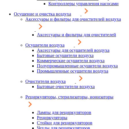
Контроллеры управления насосами
Осушение и очистка воздуха
Аксессуары и фильтры для очистителей воздуха
Аксессуары и фильтры для очистителей
Осушители воздуха
Аксессуары для осушителей воздуха
Бытовые осушители воздуха
Коммерческие осушители воздуха
Полупромышленные осушители воздуха
Промышленные осушители воздуха
Очистители воздуха
Бытовые очистители воздуха
Рециркуляторы, стерилизаторы, ионизаторы
Лампы для рециркуляторов
Рециркуляторы
Стойки для рециркуляторов
Чехлы для рециркуляторов