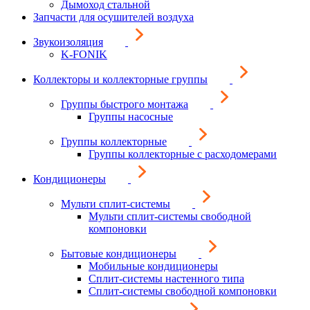
Дымоход стальной
Запчасти для осушителей воздуха
Звукоизоляция
K-FONIK
Коллекторы и коллекторные группы
Группы быстрого монтажа
Группы насосные
Группы коллекторные
Группы коллекторные с расходомерами
Кондиционеры
Мульти сплит-системы
Мульти сплит-системы свободной
компоновки
Бытовые кондиционеры
Мобильные кондиционеры
Сплит-системы настенного типа
Сплит-системы свободной компоновки