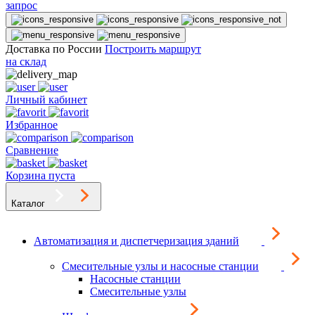
запрос
Доставка по России
Построить маршрут
на склад
Личный кабинет
Избранное
Сравнение
Корзина пуста
Каталог
Автоматизация и диспетчеризация зданий
Смесительные узлы и насосные станции
Насосные станции
Смесительные узлы