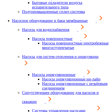
Бытовые охладители воздуха
испарительного типа
Полупромышленные сплит-системы
Насосное оборудование и баки мембранные
Насосы для водоснабжения
Насосы поверхностные
Насосы поверхностные центробежные
многоступенчатые
Насосы для систем отопления и циркуляции
Насосы циркуляционные
Насосы циркуляционные ин-лайн
Насосы циркуляционные с резьбовым
соединением
Сопутствующее оборудование для насосов и
скважин
Системы управления насосами