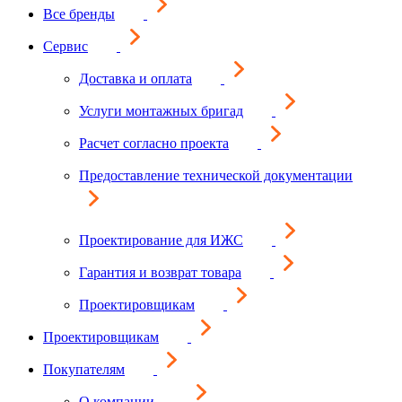
Все бренды
Сервис
Доставка и оплата
Услуги монтажных бригад
Расчет согласно проекта
Предоставление технической документации
Проектирование для ИЖС
Гарантия и возврат товара
Проектировщикам
Проектировщикам
Покупателям
О компании