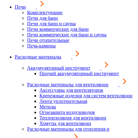
Печи
Комплектующие
Печи для бани
Печи для бани и сауны
Печи коммерческие для бани
Печи коммерческие для бани и сауны
Печи отопительные
Печь-камины
Расходные материалы
Аккумуляторный инструмент
Прочий аккумуляторный инструмент
Расходные материалы для вентиляции
Аксессуары для вентиляторов
Крепежные изделия для систем вентиляции
Лента уплотнительная
Метизы
Огнезащита воздуховодов
Теплоизоляция для вентиляции
Хомуты для вентиляции
Расходные материалы для отопления и