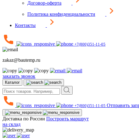
Договор-оферта
Политика конфиденциальности
Контакты
+7(800)351-11-05
zakaz@bautemp.ru
заказать звонок
Каталог
Отправить зап
+7(800)351-11-05
Доставка по России
Построить маршрут
на склад