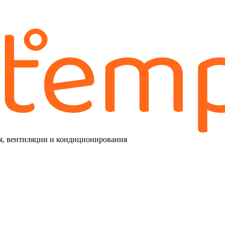
я, вентиляции и кондиционирования