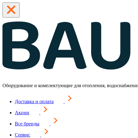
Оборудование и комплектующие для отопления, водоснабжени
Доставка и оплата
Акции
Все бренды
Сервис