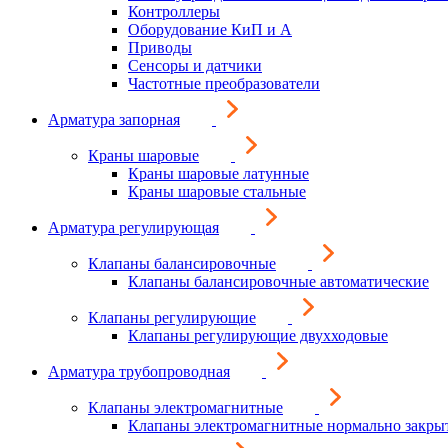
Контроллеры
Оборудование КиП и А
Приводы
Сенсоры и датчики
Частотные преобразователи
Арматура запорная
Краны шаровые
Краны шаровые латунные
Краны шаровые стальные
Арматура регулирующая
Клапаны балансировочные
Клапаны балансировочные автоматические
Клапаны регулирующие
Клапаны регулирующие двухходовые
Арматура трубопроводная
Клапаны электромагнитные
Клапаны электромагнитные нормально закры