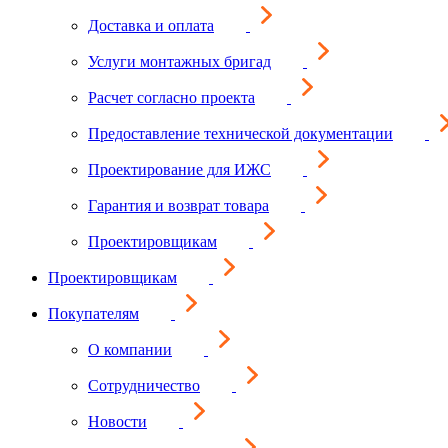
Доставка и оплата
Услуги монтажных бригад
Расчет согласно проекта
Предоставление технической документации
Проектирование для ИЖС
Гарантия и возврат товара
Проектировщикам
Проектировщикам
Покупателям
О компании
Сотрудничество
Новости