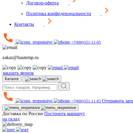
Договор-оферта
Политика конфиденциальности
Контакты
+7(800)351-11-05
zakaz@bautemp.ru
заказать звонок
Каталог
Отправить зап
+7(800)351-11-05
Доставка по России
Построить маршрут
на склад