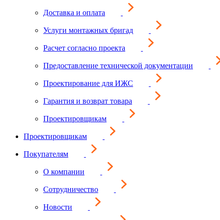
Доставка и оплата
Услуги монтажных бригад
Расчет согласно проекта
Предоставление технической документации
Проектирование для ИЖС
Гарантия и возврат товара
Проектировщикам
Проектировщикам
Покупателям
О компании
Сотрудничество
Новости