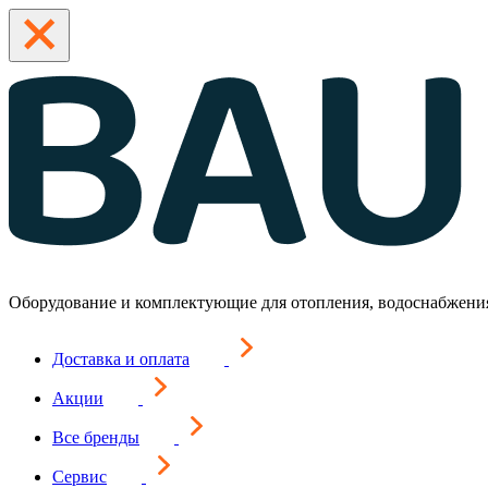
Оборудование и комплектующие для отопления, водоснабжени
Доставка и оплата
Акции
Все бренды
Сервис