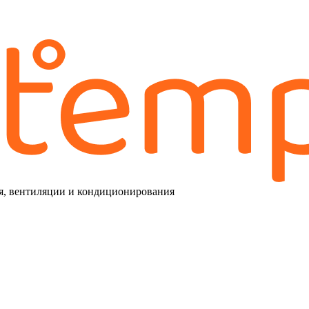
я, вентиляции и кондиционирования