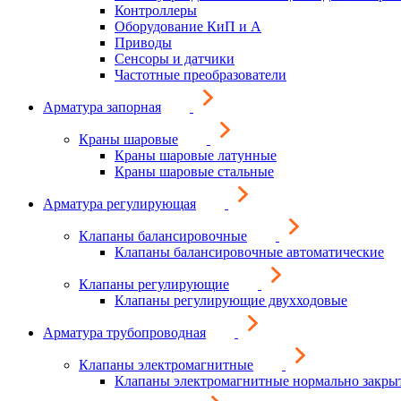
Контроллеры
Оборудование КиП и А
Приводы
Сенсоры и датчики
Частотные преобразователи
Арматура запорная
Краны шаровые
Краны шаровые латунные
Краны шаровые стальные
Арматура регулирующая
Клапаны балансировочные
Клапаны балансировочные автоматические
Клапаны регулирующие
Клапаны регулирующие двухходовые
Арматура трубопроводная
Клапаны электромагнитные
Клапаны электромагнитные нормально закры