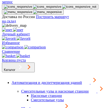
запрос
Доставка по России
Построить маршрут
на склад
Личный кабинет
Избранное
Сравнение
Корзина пуста
Каталог
Автоматизация и диспетчеризация зданий
Смесительные узлы и насосные станции
Насосные станции
Смесительные узлы