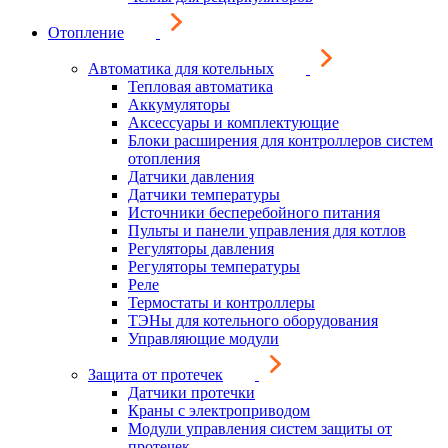
Отопление
Автоматика для котельных
Тепловая автоматика
Аккумуляторы
Аксессуары и комплектующие
Блоки расширения для контроллеров систем
отопления
Датчики давления
Датчики температуры
Источники бесперебойного питания
Пульты и панели управления для котлов
Регуляторы давления
Регуляторы температуры
Реле
Термостаты и контроллеры
ТЭНы для котельного оборудования
Управляющие модули
Защита от протечек
Датчики протечки
Краны с электроприводом
Модули управления систем защиты от
протечек