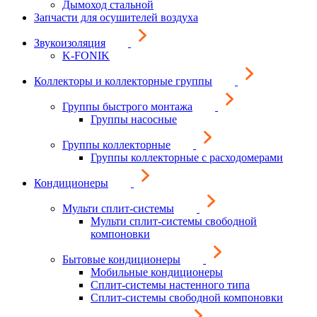
Дымоход стальной
Запчасти для осушителей воздуха
Звукоизоляция
K-FONIK
Коллекторы и коллекторные группы
Группы быстрого монтажа
Группы насосные
Группы коллекторные
Группы коллекторные с расходомерами
Кондиционеры
Мульти сплит-системы
Мульти сплит-системы свободной
компоновки
Бытовые кондиционеры
Мобильные кондиционеры
Сплит-системы настенного типа
Сплит-системы свободной компоновки