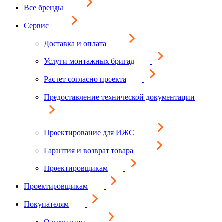
Все бренды
Сервис
Доставка и оплата
Услуги монтажных бригад
Расчет согласно проекта
Предоставление технической документации
Проектирование для ИЖС
Гарантия и возврат товара
Проектировщикам
Проектировщикам
Покупателям
О компании