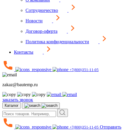
Сотрудничество
Новости
Договор-оферта
Политика конфиденциальности
Контакты
+7(800)351-11-05
zakaz@bautemp.ru
заказать звонок
Каталог
Отправить
+7(800)351-11-05