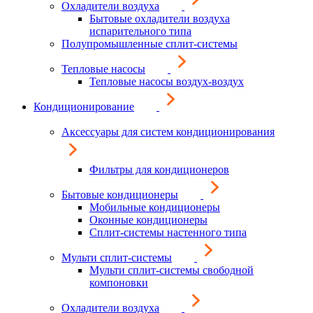
Охладители воздуха
Бытовые охладители воздуха
испарительного типа
Полупромышленные сплит-системы
Тепловые насосы
Тепловые насосы воздух-воздух
Кондиционирование
Аксессуары для систем кондиционирования
Фильтры для кондиционеров
Бытовые кондиционеры
Мобильные кондиционеры
Оконные кондиционеры
Сплит-системы настенного типа
Мульти сплит-системы
Мульти сплит-системы свободной
компоновки
Охладители воздуха