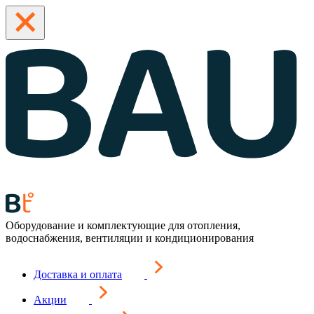
Оборудование и комплектующие для отопления,
водоснабжения, вентиляции и кондиционирования
Доставка и оплата
Акции