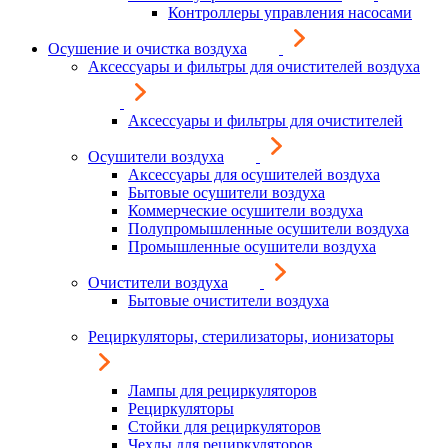
Контроллеры управления насосами
Осушение и очистка воздуха
Аксессуары и фильтры для очистителей воздуха
Аксессуары и фильтры для очистителей
Осушители воздуха
Аксессуары для осушителей воздуха
Бытовые осушители воздуха
Коммерческие осушители воздуха
Полупромышленные осушители воздуха
Промышленные осушители воздуха
Очистители воздуха
Бытовые очистители воздуха
Рециркуляторы, стерилизаторы, ионизаторы
Лампы для рециркуляторов
Рециркуляторы
Стойки для рециркуляторов
Чехлы для рециркуляторов