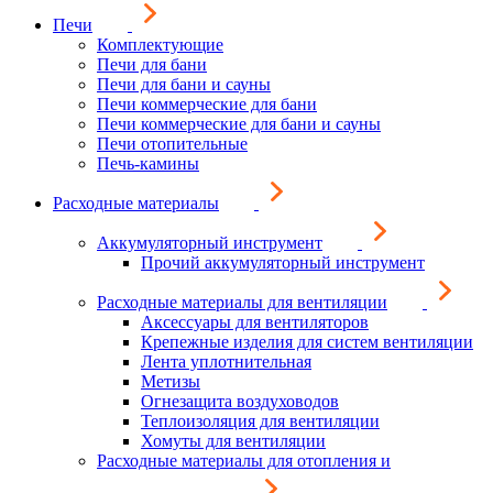
Печи
Комплектующие
Печи для бани
Печи для бани и сауны
Печи коммерческие для бани
Печи коммерческие для бани и сауны
Печи отопительные
Печь-камины
Расходные материалы
Аккумуляторный инструмент
Прочий аккумуляторный инструмент
Расходные материалы для вентиляции
Аксессуары для вентиляторов
Крепежные изделия для систем вентиляции
Лента уплотнительная
Метизы
Огнезащита воздуховодов
Теплоизоляция для вентиляции
Хомуты для вентиляции
Расходные материалы для отопления и