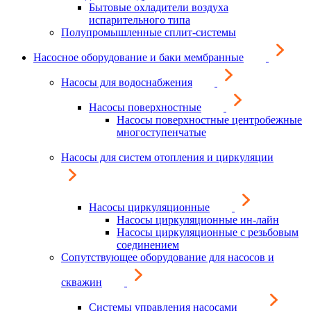
Бытовые охладители воздуха
испарительного типа
Полупромышленные сплит-системы
Насосное оборудование и баки мембранные
Насосы для водоснабжения
Насосы поверхностные
Насосы поверхностные центробежные
многоступенчатые
Насосы для систем отопления и циркуляции
Насосы циркуляционные
Насосы циркуляционные ин-лайн
Насосы циркуляционные с резьбовым
соединением
Сопутствующее оборудование для насосов и
скважин
Системы управления насосами