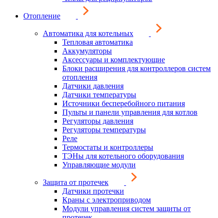
Отопление
Автоматика для котельных
Тепловая автоматика
Аккумуляторы
Аксессуары и комплектующие
Блоки расширения для контроллеров систем
отопления
Датчики давления
Датчики температуры
Источники бесперебойного питания
Пульты и панели управления для котлов
Регуляторы давления
Регуляторы температуры
Реле
Термостаты и контроллеры
ТЭНы для котельного оборудования
Управляющие модули
Защита от протечек
Датчики протечки
Краны с электроприводом
Модули управления систем защиты от
протечек