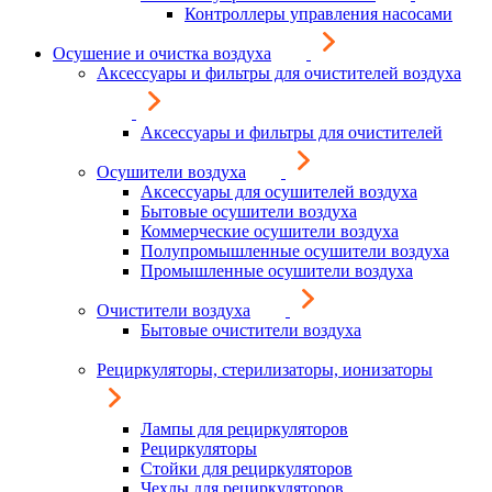
Контроллеры управления насосами
Осушение и очистка воздуха
Аксессуары и фильтры для очистителей воздуха
Аксессуары и фильтры для очистителей
Осушители воздуха
Аксессуары для осушителей воздуха
Бытовые осушители воздуха
Коммерческие осушители воздуха
Полупромышленные осушители воздуха
Промышленные осушители воздуха
Очистители воздуха
Бытовые очистители воздуха
Рециркуляторы, стерилизаторы, ионизаторы
Лампы для рециркуляторов
Рециркуляторы
Стойки для рециркуляторов
Чехлы для рециркуляторов