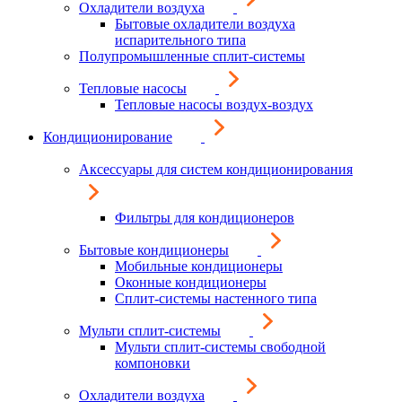
Охладители воздуха
Бытовые охладители воздуха
испарительного типа
Полупромышленные сплит-системы
Тепловые насосы
Тепловые насосы воздух-воздух
Кондиционирование
Аксессуары для систем кондиционирования
Фильтры для кондиционеров
Бытовые кондиционеры
Мобильные кондиционеры
Оконные кондиционеры
Сплит-системы настенного типа
Мульти сплит-системы
Мульти сплит-системы свободной
компоновки
Охладители воздуха