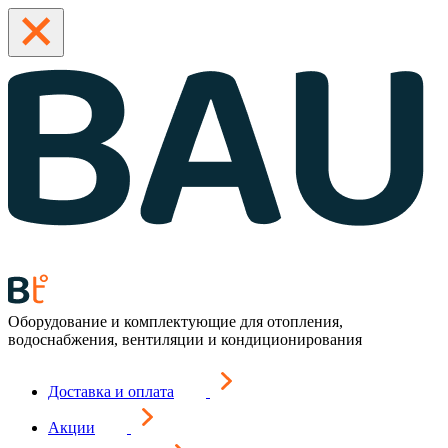
Оборудование и комплектующие для отопления,
водоснабжения, вентиляции и кондиционирования
Доставка и оплата
Акции