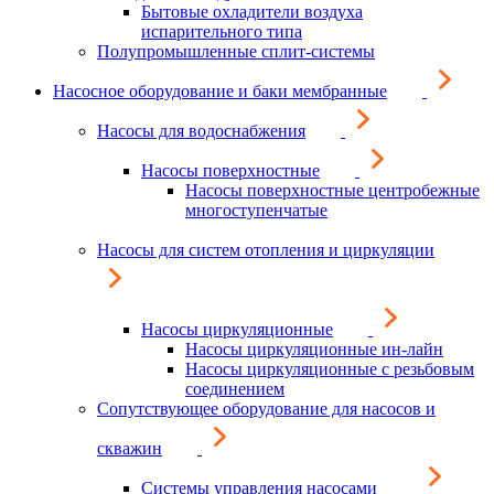
Бытовые охладители воздуха
испарительного типа
Полупромышленные сплит-системы
Насосное оборудование и баки мембранные
Насосы для водоснабжения
Насосы поверхностные
Насосы поверхностные центробежные
многоступенчатые
Насосы для систем отопления и циркуляции
Насосы циркуляционные
Насосы циркуляционные ин-лайн
Насосы циркуляционные с резьбовым
соединением
Сопутствующее оборудование для насосов и
скважин
Системы управления насосами