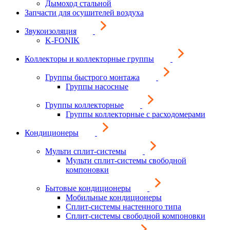
Дымоход стальной
Запчасти для осушителей воздуха
Звукоизоляция
K-FONIK
Коллекторы и коллекторные группы
Группы быстрого монтажа
Группы насосные
Группы коллекторные
Группы коллекторные с расходомерами
Кондиционеры
Мульти сплит-системы
Мульти сплит-системы свободной
компоновки
Бытовые кондиционеры
Мобильные кондиционеры
Сплит-системы настенного типа
Сплит-системы свободной компоновки