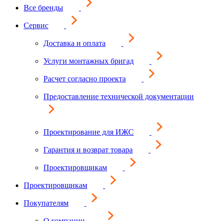
Все бренды
Сервис
Доставка и оплата
Услуги монтажных бригад
Расчет согласно проекта
Предоставление технической документации
Проектирование для ИЖС
Гарантия и возврат товара
Проектировщикам
Проектировщикам
Покупателям
О компании