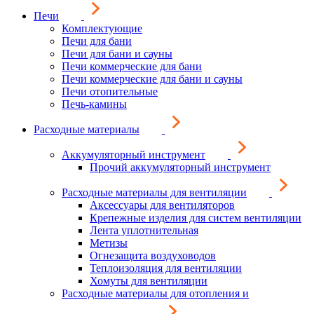
Печи
Комплектующие
Печи для бани
Печи для бани и сауны
Печи коммерческие для бани
Печи коммерческие для бани и сауны
Печи отопительные
Печь-камины
Расходные материалы
Аккумуляторный инструмент
Прочий аккумуляторный инструмент
Расходные материалы для вентиляции
Аксессуары для вентиляторов
Крепежные изделия для систем вентиляции
Лента уплотнительная
Метизы
Огнезащита воздуховодов
Теплоизоляция для вентиляции
Хомуты для вентиляции
Расходные материалы для отопления и