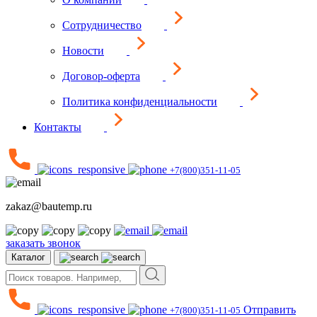
Сотрудничество
Новости
Договор-оферта
Политика конфиденциальности
Контакты
+7(800)351-11-05
zakaz@bautemp.ru
заказать звонок
Каталог
Отправить
+7(800)351-11-05