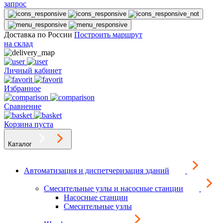
запрос
Доставка по России
Построить маршрут
на склад
Личный кабинет
Избранное
Сравнение
Корзина пуста
Каталог
Автоматизация и диспетчеризация зданий
Смесительные узлы и насосные станции
Насосные станции
Смесительные узлы