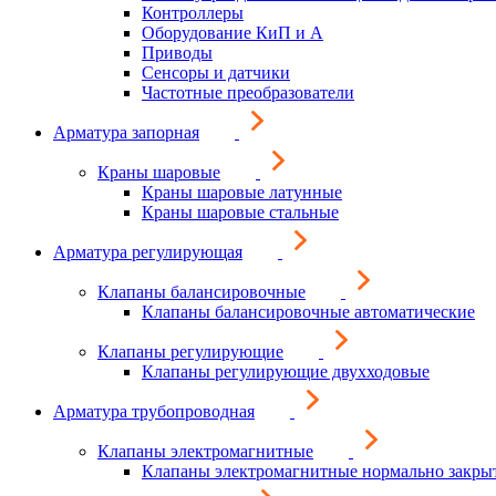
Контроллеры
Оборудование КиП и А
Приводы
Сенсоры и датчики
Частотные преобразователи
Арматура запорная
Краны шаровые
Краны шаровые латунные
Краны шаровые стальные
Арматура регулирующая
Клапаны балансировочные
Клапаны балансировочные автоматические
Клапаны регулирующие
Клапаны регулирующие двухходовые
Арматура трубопроводная
Клапаны электромагнитные
Клапаны электромагнитные нормально закры