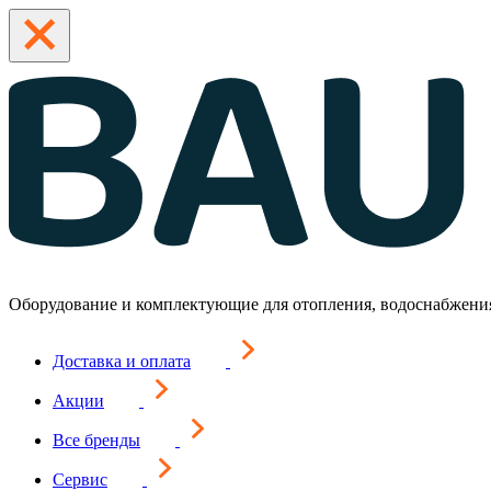
Оборудование и комплектующие для отопления, водоснабжени
Доставка и оплата
Акции
Все бренды
Сервис