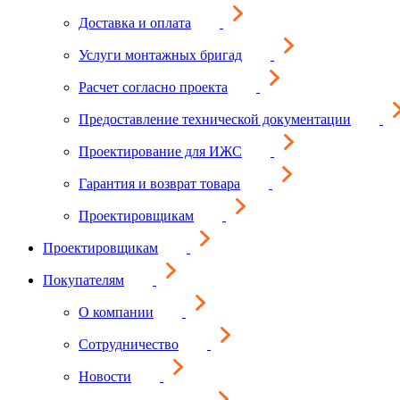
Доставка и оплата
Услуги монтажных бригад
Расчет согласно проекта
Предоставление технической документации
Проектирование для ИЖС
Гарантия и возврат товара
Проектировщикам
Проектировщикам
Покупателям
О компании
Сотрудничество
Новости