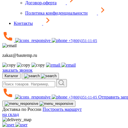
Договор-оферта
Политика конфиденциальности
Контакты
+7(800)351-11-05
zakaz@bautemp.ru
заказать звонок
Каталог
Отправить зап
+7(800)351-11-05
Доставка по России
Построить маршрут
на склад