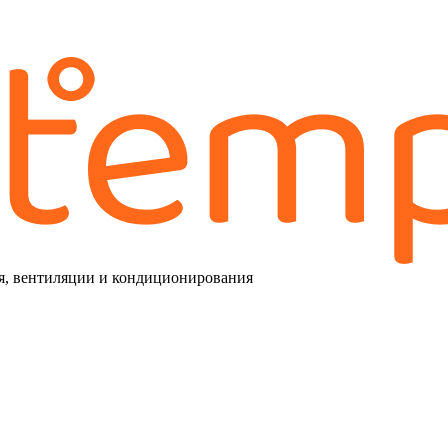
я, вентиляции и кондиционирования