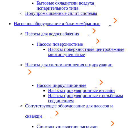
Бытовые охладители воздуха
испарительного типа
Полупромышленные сплит-системы
Насосное оборудование и баки мембранные
Насосы для водоснабжения
Насосы поверхностные
Насосы поверхностные центробежные
многоступенчатые
Насосы для систем отопления и циркуляции
Насосы циркуляционные
Насосы циркуляционные ин-лайн
Насосы циркуляционные с резьбовым
соединением
Сопутствующее оборудование для насосов и
скважин
Системы управления насосами