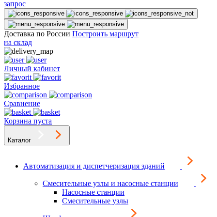
запрос
Доставка по России
Построить маршрут
на склад
Личный кабинет
Избранное
Сравнение
Корзина пуста
Каталог
Автоматизация и диспетчеризация зданий
Смесительные узлы и насосные станции
Насосные станции
Смесительные узлы