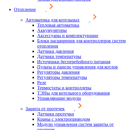
Отопление
Автоматика для котельных
Тепловая автоматика
Аккумуляторы
Аксессуары и комплектующие
Блоки расширения для контроллеров систем
отопления
Датчики давления
Датчики температуры
Источники бесперебойного питания
Пульты и панели управления для котлов
Регуляторы давления
Регуляторы температуры
Реле
Термостаты и контроллеры
ТЭНы для котельного оборудования
Управляющие модули
Защита от протечек
Датчики протечки
Краны с электроприводом
Модули управления систем защиты от
протечек