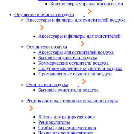
Контроллеры управления насосами
Осушение и очистка воздуха
Аксессуары и фильтры для очистителей воздуха
Аксессуары и фильтры для очистителей
Осушители воздуха
Аксессуары для осушителей воздуха
Бытовые осушители воздуха
Коммерческие осушители воздуха
Полупромышленные осушители воздуха
Промышленные осушители воздуха
Очистители воздуха
Бытовые очистители воздуха
Рециркуляторы, стерилизаторы, ионизаторы
Лампы для рециркуляторов
Рециркуляторы
Стойки для рециркуляторов
Чехлы для рециркуляторов