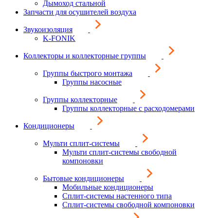
Дымоход стальной
Запчасти для осушителей воздуха
Звукоизоляция
K-FONIK
Коллекторы и коллекторные группы
Группы быстрого монтажа
Группы насосные
Группы коллекторные
Группы коллекторные с расходомерами
Кондиционеры
Мульти сплит-системы
Мульти сплит-системы свободной
компоновки
Бытовые кондиционеры
Мобильные кондиционеры
Сплит-системы настенного типа
Сплит-системы свободной компоновки