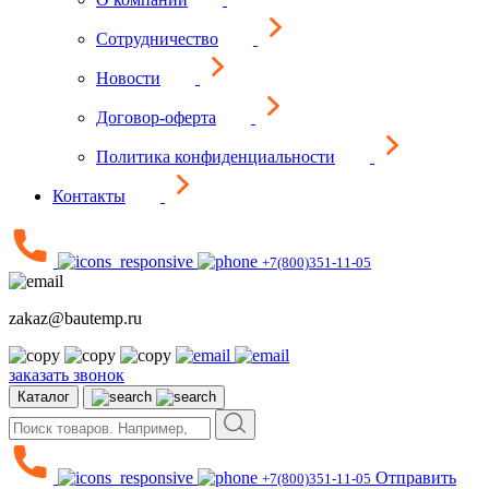
Сотрудничество
Новости
Договор-оферта
Политика конфиденциальности
Контакты
+7(800)351-11-05
zakaz@bautemp.ru
заказать звонок
Каталог
Отправить
+7(800)351-11-05