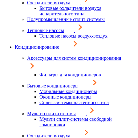
Охладители воздуха
Бытовые охладители воздуха
испарительного типа
Полупромышленные сплит-системы
Тепловые насосы
Тепловые насосы воздух-воздух
Кондиционирование
Аксессуары для систем кондиционирования
Фильтры для кондиционеров
Бытовые кондиционеры
Мобильные кондиционеры
Оконные кондиционеры
Сплит-системы настенного типа
Мульти сплит-системы
Мульти сплит-системы свободной
компоновки
Охладители воздуха