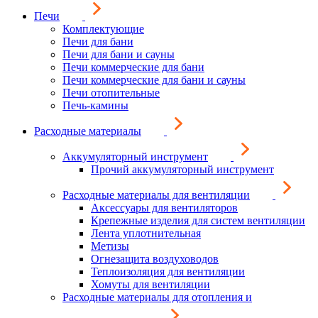
Печи
Комплектующие
Печи для бани
Печи для бани и сауны
Печи коммерческие для бани
Печи коммерческие для бани и сауны
Печи отопительные
Печь-камины
Расходные материалы
Аккумуляторный инструмент
Прочий аккумуляторный инструмент
Расходные материалы для вентиляции
Аксессуары для вентиляторов
Крепежные изделия для систем вентиляции
Лента уплотнительная
Метизы
Огнезащита воздуховодов
Теплоизоляция для вентиляции
Хомуты для вентиляции
Расходные материалы для отопления и