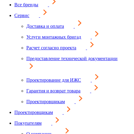
Все бренды
Сервис
Доставка и оплата
Услуги монтажных бригад
Расчет согласно проекта
Предоставление технической документации
Проектирование для ИЖС
Гарантия и возврат товара
Проектировщикам
Проектировщикам
Покупателям
О компании