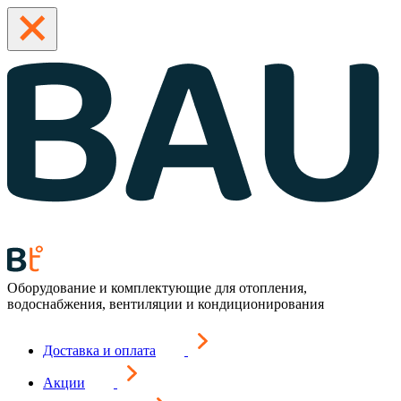
Оборудование и комплектующие для отопления,
водоснабжения, вентиляции и кондиционирования
Доставка и оплата
Акции