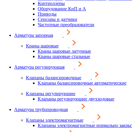
Контроллеры
Оборудование КиП и А
Приводы
Сенсоры и датчики
Частотные преобразователи
Арматура запорная
Краны шаровые
Краны шаровые латунные
Краны шаровые стальные
Арматура регулирующая
Клапаны балансировочные
Клапаны балансировочные автоматические
Клапаны регулирующие
Клапаны регулирующие двухходовые
Арматура трубопроводная
Клапаны электромагнитные
Клапаны электромагнитные нормально закры