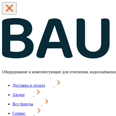
Оборудование и комплектующие для отопления, водоснабжени
Доставка и оплата
Акции
Все бренды
Сервис