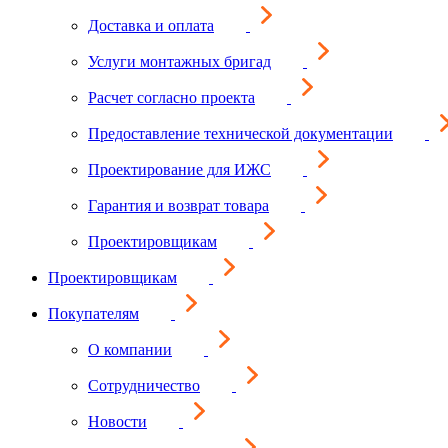
Доставка и оплата
Услуги монтажных бригад
Расчет согласно проекта
Предоставление технической документации
Проектирование для ИЖС
Гарантия и возврат товара
Проектировщикам
Проектировщикам
Покупателям
О компании
Сотрудничество
Новости