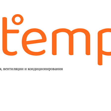
я, вентиляции и кондиционирования