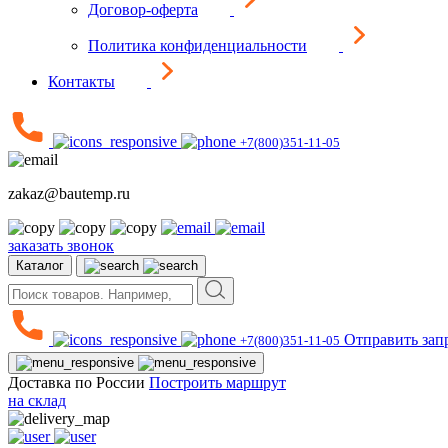
Договор-оферта
Политика конфиденциальности
Контакты
+7(800)351-11-05
zakaz@bautemp.ru
заказать звонок
Каталог
Отправить зап
+7(800)351-11-05
Доставка по России
Построить маршрут
на склад