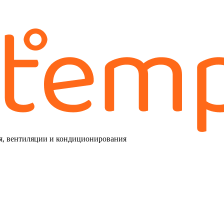
я, вентиляции и кондиционирования