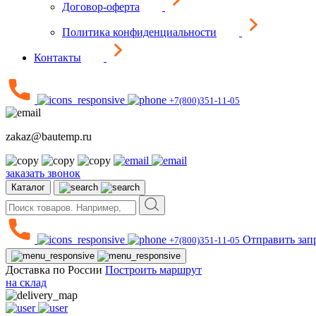
Договор-оферта
Политика конфиденциальности
Контакты
+7(800)351-11-05
zakaz@bautemp.ru
заказать звонок
Каталог
Отправить зап
+7(800)351-11-05
Доставка по России
Построить маршрут
на склад