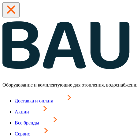
Оборудование и комплектующие для отопления, водоснабжени
Доставка и оплата
Акции
Все бренды
Сервис