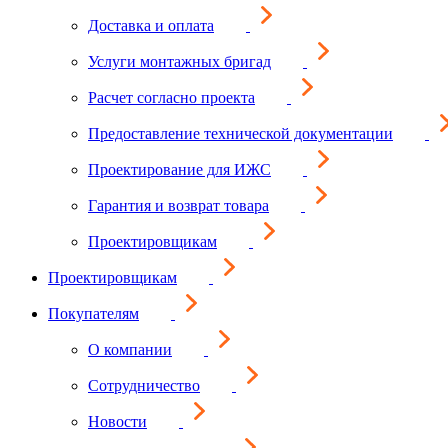
Доставка и оплата
Услуги монтажных бригад
Расчет согласно проекта
Предоставление технической документации
Проектирование для ИЖС
Гарантия и возврат товара
Проектировщикам
Проектировщикам
Покупателям
О компании
Сотрудничество
Новости