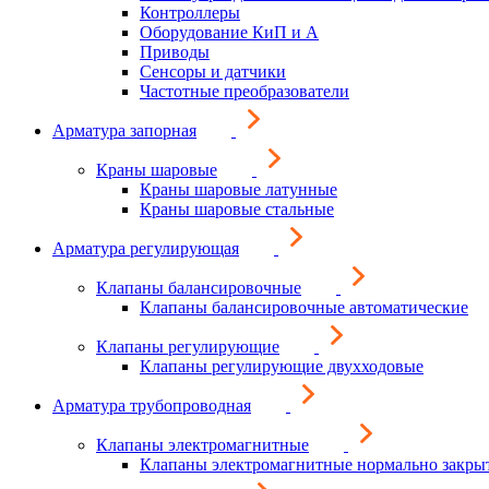
Контроллеры
Оборудование КиП и А
Приводы
Сенсоры и датчики
Частотные преобразователи
Арматура запорная
Краны шаровые
Краны шаровые латунные
Краны шаровые стальные
Арматура регулирующая
Клапаны балансировочные
Клапаны балансировочные автоматические
Клапаны регулирующие
Клапаны регулирующие двухходовые
Арматура трубопроводная
Клапаны электромагнитные
Клапаны электромагнитные нормально закры