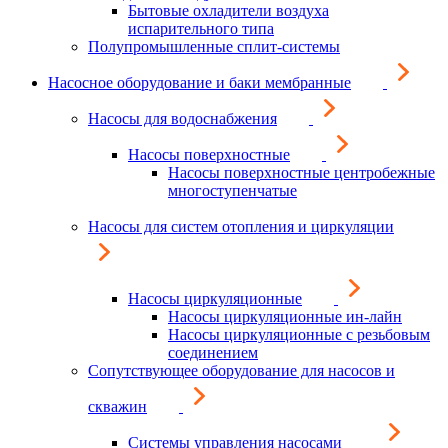
Бытовые охладители воздуха
испарительного типа
Полупромышленные сплит-системы
Насосное оборудование и баки мембранные
Насосы для водоснабжения
Насосы поверхностные
Насосы поверхностные центробежные
многоступенчатые
Насосы для систем отопления и циркуляции
Насосы циркуляционные
Насосы циркуляционные ин-лайн
Насосы циркуляционные с резьбовым
соединением
Сопутствующее оборудование для насосов и
скважин
Системы управления насосами