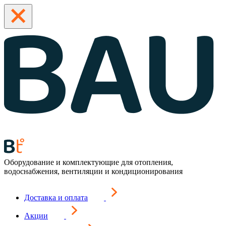
Оборудование и комплектующие для отопления,
водоснабжения, вентиляции и кондиционирования
Доставка и оплата
Акции