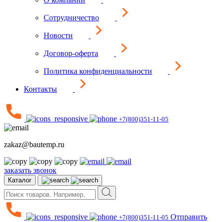
Сотрудничество
Новости
Договор-оферта
Политика конфиденциальности
Контакты
+7(800)351-11-05
zakaz@bautemp.ru
заказать звонок
Каталог
Отправить
+7(800)351-11-05