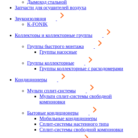
Дымоход стальной
Запчасти для осушителей воздуха
Звукоизоляция
K-FONIK
Коллекторы и коллекторные группы
Группы быстрого монтажа
Группы насосные
Группы коллекторные
Группы коллекторные с расходомерами
Кондиционеры
Мульти сплит-системы
Мульти сплит-системы свободной
компоновки
Бытовые кондиционеры
Мобильные кондиционеры
Сплит-системы настенного типа
Сплит-системы свободной компоновки