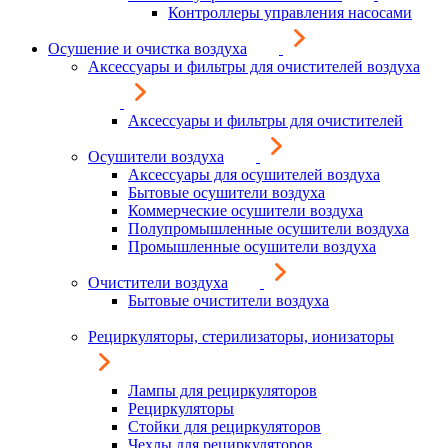
Контроллеры управления насосами
Осушение и очистка воздуха
Аксессуары и фильтры для очистителей воздуха
Аксессуары и фильтры для очистителей
Осушители воздуха
Аксессуары для осушителей воздуха
Бытовые осушители воздуха
Коммерческие осушители воздуха
Полупромышленные осушители воздуха
Промышленные осушители воздуха
Очистители воздуха
Бытовые очистители воздуха
Рециркуляторы, стерилизаторы, ионизаторы
Лампы для рециркуляторов
Рециркуляторы
Стойки для рециркуляторов
Чехлы для рециркуляторов