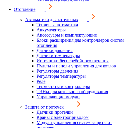
Отопление
Автоматика для котельных
Тепловая автоматика
Аккумуляторы
Аксессуары и комплектующие
Блоки расширения для контроллеров систем
отопления
Датчики давления
Датчики температуры
Источники бесперебойного питания
Пульты и панели управления для котлов
Регуляторы давления
Регуляторы температуры
Реле
Термостаты и контроллеры
ТЭНы для котельного оборудования
Управляющие модули
Защита от протечек
Датчики протечки
Краны с электроприводом
Модули управления систем защиты от
протечек