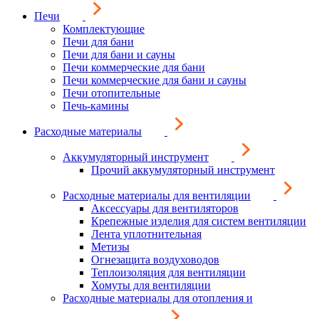
Печи
Комплектующие
Печи для бани
Печи для бани и сауны
Печи коммерческие для бани
Печи коммерческие для бани и сауны
Печи отопительные
Печь-камины
Расходные материалы
Аккумуляторный инструмент
Прочий аккумуляторный инструмент
Расходные материалы для вентиляции
Аксессуары для вентиляторов
Крепежные изделия для систем вентиляции
Лента уплотнительная
Метизы
Огнезащита воздуховодов
Теплоизоляция для вентиляции
Хомуты для вентиляции
Расходные материалы для отопления и