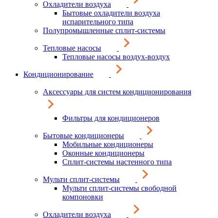
Охладители воздуха
Бытовые охладители воздуха
испарительного типа
Полупромышленные сплит-системы
Тепловые насосы
Тепловые насосы воздух-воздух
Кондиционирование
Аксессуары для систем кондиционирования
Фильтры для кондиционеров
Бытовые кондиционеры
Мобильные кондиционеры
Оконные кондиционеры
Сплит-системы настенного типа
Мульти сплит-системы
Мульти сплит-системы свободной
компоновки
Охладители воздуха