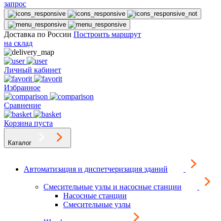
запрос
Доставка по России
Построить маршрут
на склад
Личный кабинет
Избранное
Сравнение
Корзина пуста
Каталог
Автоматизация и диспетчеризация зданий
Смесительные узлы и насосные станции
Насосные станции
Смесительные узлы