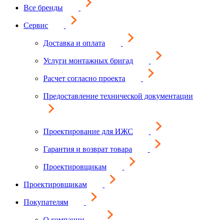
Все бренды
Сервис
Доставка и оплата
Услуги монтажных бригад
Расчет согласно проекта
Предоставление технической документации
Проектирование для ИЖС
Гарантия и возврат товара
Проектировщикам
Проектировщикам
Покупателям
О компании