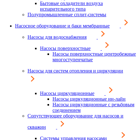
Бытовые охладители воздуха
испарительного типа
Полупромышленные сплит-системы
Насосное оборудование и баки мембранные
Насосы для водоснабжения
Насосы поверхностные
Насосы поверхностные центробежные
многоступенчатые
Насосы для систем отопления и циркуляции
Насосы циркуляционные
Насосы циркуляционные ин-лайн
Насосы циркуляционные с резьбовым
соединением
Сопутствующее оборудование для насосов и
скважин
Системы управления насосами