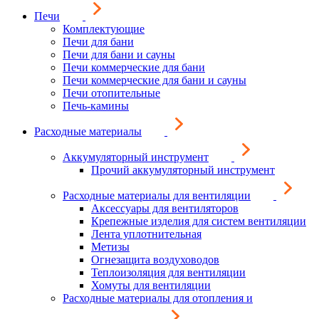
Печи
Комплектующие
Печи для бани
Печи для бани и сауны
Печи коммерческие для бани
Печи коммерческие для бани и сауны
Печи отопительные
Печь-камины
Расходные материалы
Аккумуляторный инструмент
Прочий аккумуляторный инструмент
Расходные материалы для вентиляции
Аксессуары для вентиляторов
Крепежные изделия для систем вентиляции
Лента уплотнительная
Метизы
Огнезащита воздуховодов
Теплоизоляция для вентиляции
Хомуты для вентиляции
Расходные материалы для отопления и