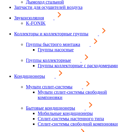
Дымоход стальной
Запчасти для осушителей воздуха
Звукоизоляция
K-FONIK
Коллекторы и коллекторные группы
Группы быстрого монтажа
Группы насосные
Группы коллекторные
Группы коллекторные с расходомерами
Кондиционеры
Мульти сплит-системы
Мульти сплит-системы свободной
компоновки
Бытовые кондиционеры
Мобильные кондиционеры
Сплит-системы настенного типа
Сплит-системы свободной компоновки