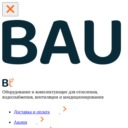
Оборудование и комплектующие для отопления,
водоснабжения, вентиляции и кондиционирования
Доставка и оплата
Акции