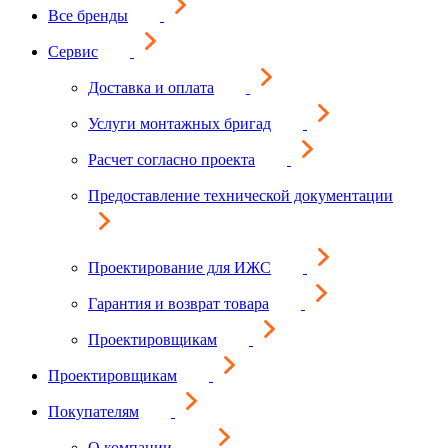
Все бренды
Сервис
Доставка и оплата
Услуги монтажных бригад
Расчет согласно проекта
Предоставление технической документации
Проектирование для ИЖС
Гарантия и возврат товара
Проектировщикам
Проектировщикам
Покупателям
О компании