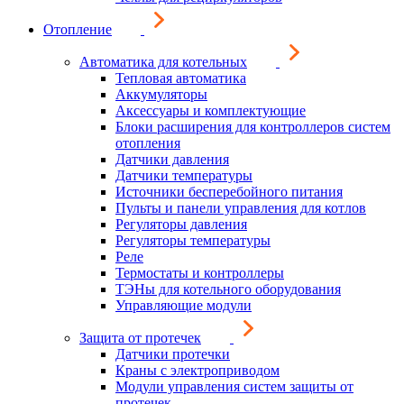
Отопление
Автоматика для котельных
Тепловая автоматика
Аккумуляторы
Аксессуары и комплектующие
Блоки расширения для контроллеров систем
отопления
Датчики давления
Датчики температуры
Источники бесперебойного питания
Пульты и панели управления для котлов
Регуляторы давления
Регуляторы температуры
Реле
Термостаты и контроллеры
ТЭНы для котельного оборудования
Управляющие модули
Защита от протечек
Датчики протечки
Краны с электроприводом
Модули управления систем защиты от
протечек