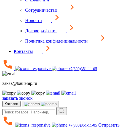
Сотрудничество
Новости
Договор-оферта
Политика конфиденциальности
Контакты
+7(800)351-11-05
zakaz@bautemp.ru
заказать звонок
Каталог
Отправить
+7(800)351-11-05