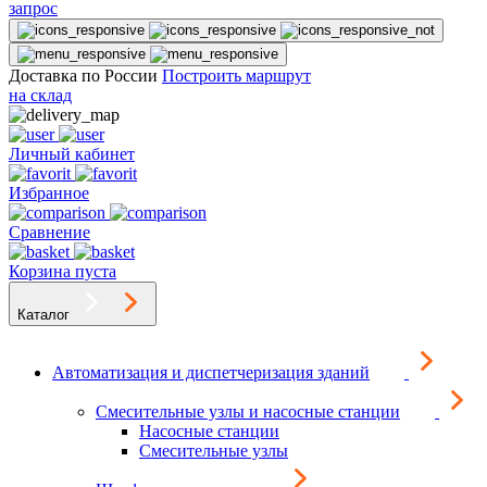
запрос
Доставка по России
Построить маршрут
на склад
Личный кабинет
Избранное
Сравнение
Корзина пуста
Каталог
Автоматизация и диспетчеризация зданий
Смесительные узлы и насосные станции
Насосные станции
Смесительные узлы