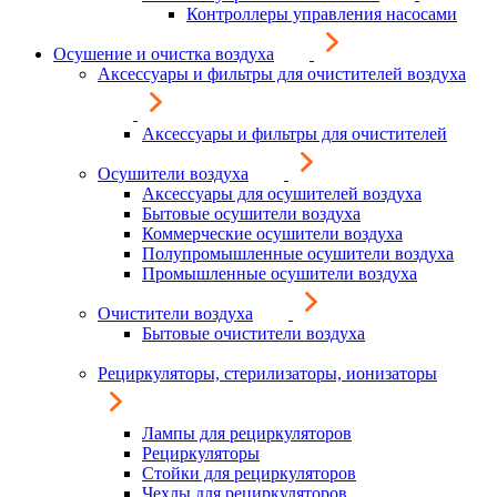
Контроллеры управления насосами
Осушение и очистка воздуха
Аксессуары и фильтры для очистителей воздуха
Аксессуары и фильтры для очистителей
Осушители воздуха
Аксессуары для осушителей воздуха
Бытовые осушители воздуха
Коммерческие осушители воздуха
Полупромышленные осушители воздуха
Промышленные осушители воздуха
Очистители воздуха
Бытовые очистители воздуха
Рециркуляторы, стерилизаторы, ионизаторы
Лампы для рециркуляторов
Рециркуляторы
Стойки для рециркуляторов
Чехлы для рециркуляторов