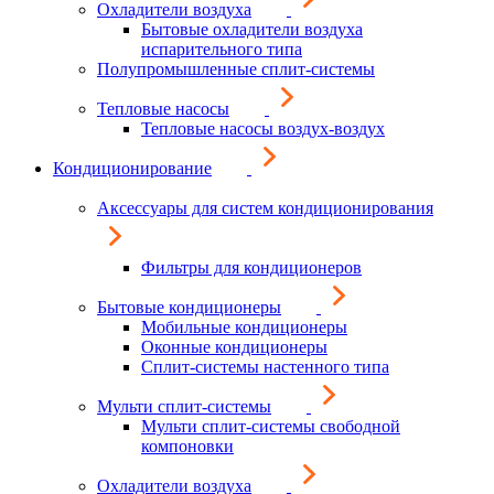
Охладители воздуха
Бытовые охладители воздуха
испарительного типа
Полупромышленные сплит-системы
Тепловые насосы
Тепловые насосы воздух-воздух
Кондиционирование
Аксессуары для систем кондиционирования
Фильтры для кондиционеров
Бытовые кондиционеры
Мобильные кондиционеры
Оконные кондиционеры
Сплит-системы настенного типа
Мульти сплит-системы
Мульти сплит-системы свободной
компоновки
Охладители воздуха